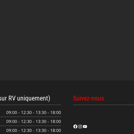
sur RV uniquement)
Suivez-nous
09:00 - 12:30 - 13:30 - 18:00
09:00 - 12:30 - 13:30 - 18:00
Facebook
Instagram
YouTube
09:00 - 12:30 - 13:30 - 18:00