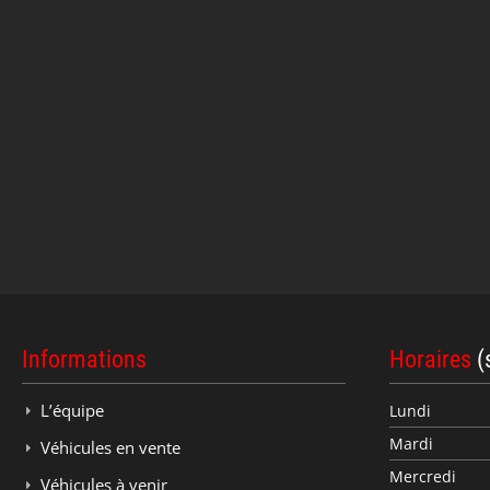
Informations
Horaires
(
L’équipe
Lundi
Mardi
Véhicules en vente
Mercredi
Véhicules à venir