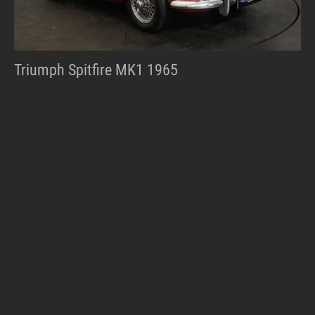
Triumph Spitfire MK1 1965