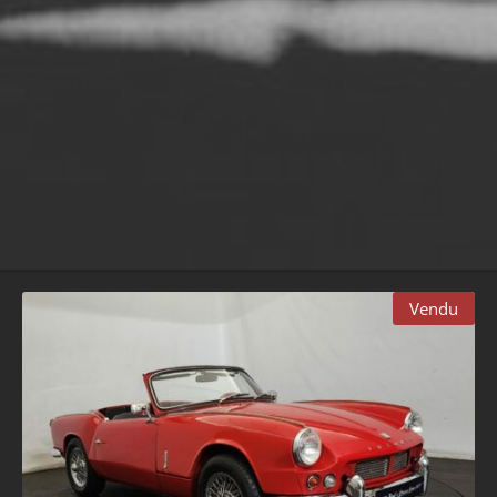
Vendu