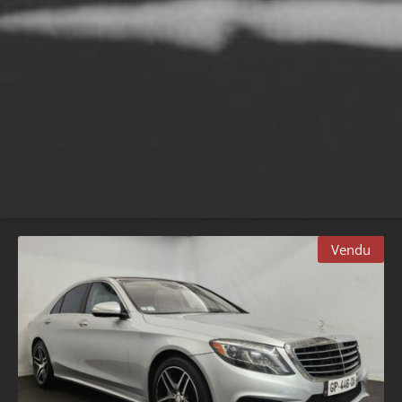
Vendu