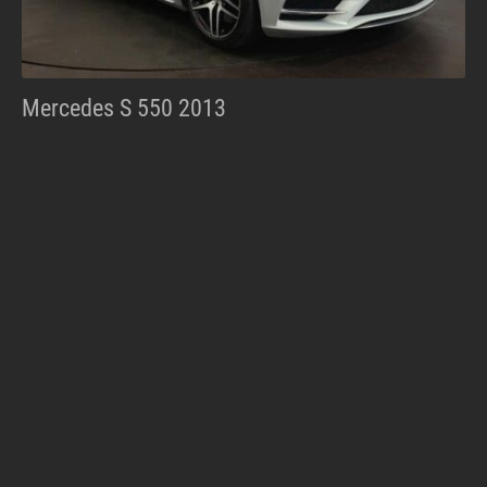
Mercedes S 550 2013