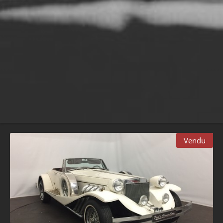
Vendu