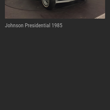
Johnson Presidential 1985