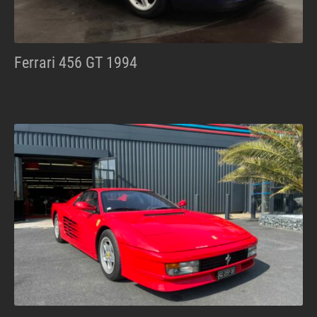
Ferrari 456 GT 1994