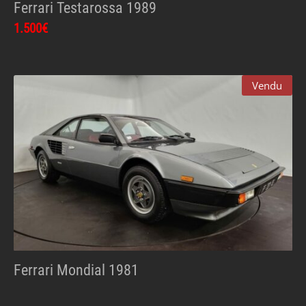
Ferrari Testarossa 1989
1.500€
Vendu
Ferrari Mondial 1981