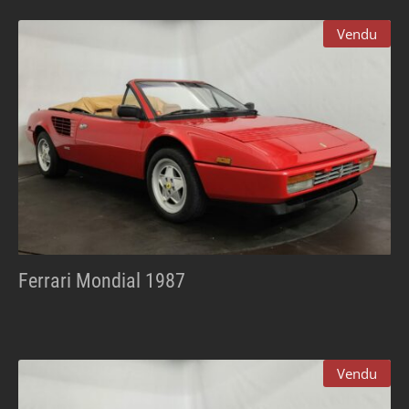
Vendu
Ferrari Mondial 1987
Vendu