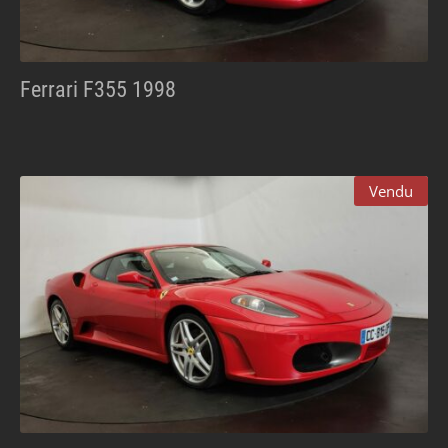
Ferrari F355 1998
Vendu