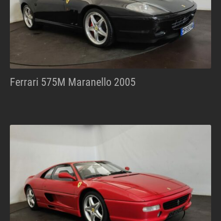
Ferrari 575M Maranello 2005