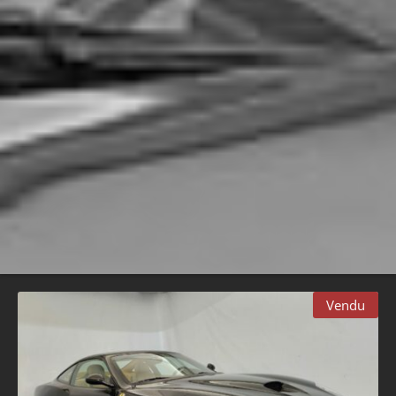
Vendu