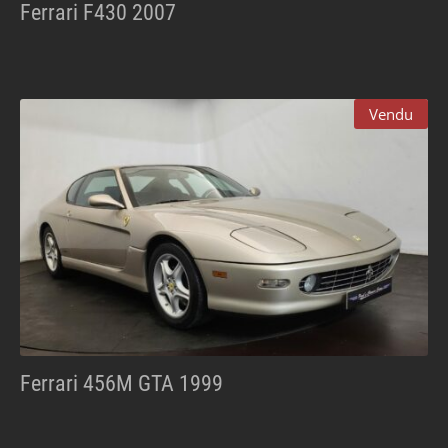
Ferrari F430 2007
Vendu
Ferrari 456M GTA 1999