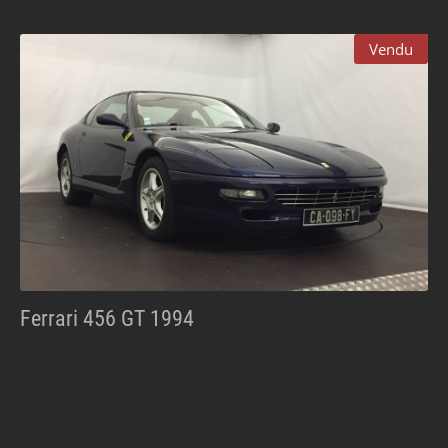
Vendu
Ferrari 456 GT 1994
Vendu