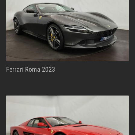
Ferrari Roma 2023