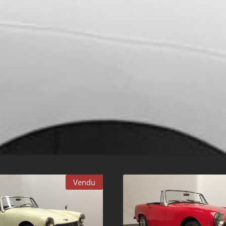
Vendu