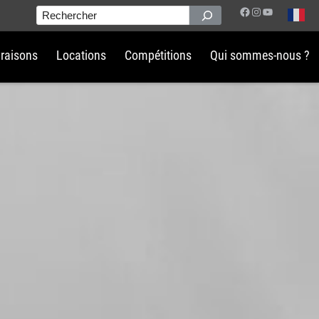
Facebook
Instagram
YouTube
Rechercher
vraisons
Locations
Compétitions
Qui sommes-nous ?