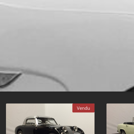
Vendu