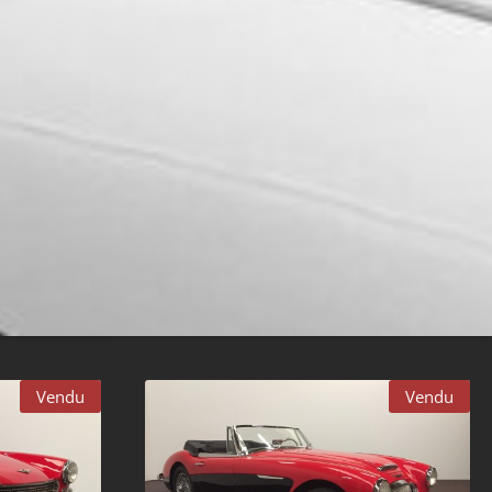
Vendu
Vendu