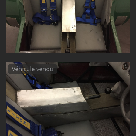
Véhicule vendu