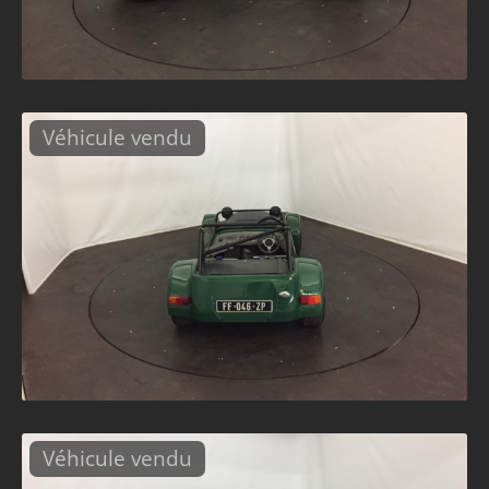
Véhicule vendu
Véhicule vendu