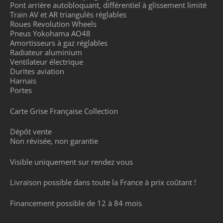
Pont arrière autobloquant, différentiel à glissement limité
Train AV et AR triangulés réglables
Roues Revolution Wheels
Pneus Yokohama AO48
Amortisseurs à gaz réglables
Radiateur aluminium
Ventilateur électrique
Durites aviation
Harnais
Portes
Carte Grise Française Collection
Dépôt vente
Non révisée, non garantie
Visible uniquement sur rendez vous
Livraison possible dans toute la France à prix coûtant !
Financement possible de 12 à 84 mois