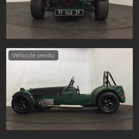
Véhicule vendu