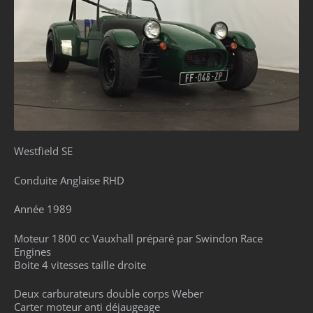
Westfield SE
Conduite Anglaise RHD
Année 1989
Moteur 1800 cc Vauxhall préparé par Swindon Race
Engines
Boite 4 vitesses taille droite
Deux carburateurs double corps Weber
Carter moteur anti déjaugeage