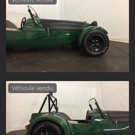
Véhicule vendu