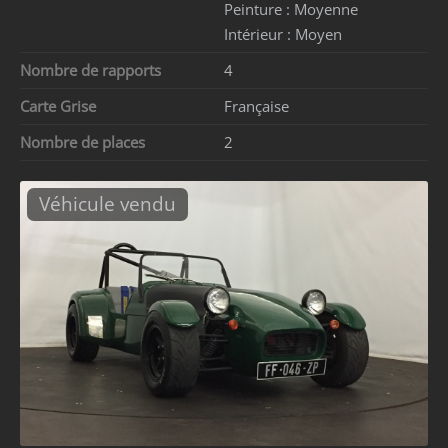
Peinture :
Moyenne
Intérieur :
Moyen
Nombre de rapports
4
Carte Grise
Française
Nombre de places
2
Véhicule vendu