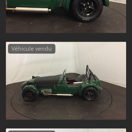
Véhicule vendu