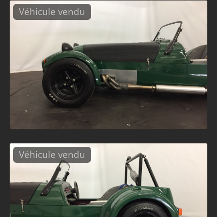
Véhicule vendu
Véhicule vendu