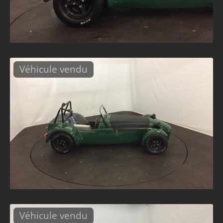
Véhicule vendu
Véhicule vendu