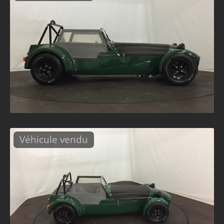
Véhicule vendu