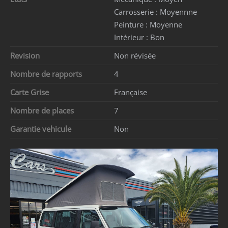
Carrosserie :
Moyennne
Peinture :
Moyenne
Intérieur :
Bon
Revision
Non révisée
Nombre de rapports
4
Carte Grise
Française
Nombre de places
7
Garantie vehicule
Non