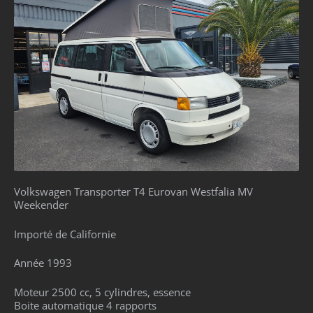
Volkswagen Transporter T4 Eurovan Westfalia MV
Weekender
Importé de Californie
Année 1993
Moteur 2500 cc, 5 cylindres, essence
Boite automatique 4 rapports