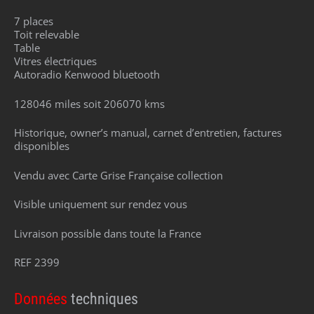
7 places
Toit relevable
Table
Vitres électriques
Autoradio Kenwood bluetooth
128046 miles soit 206070 kms
Historique, owner’s manual, carnet d’entretien, factures
disponibles
Vendu avec Carte Grise Française collection
Visible uniquement sur rendez vous
Livraison possible dans toute la France
REF 2399
Données
techniques