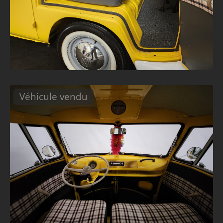
Véhicule vendu