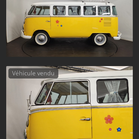
Véhicule vendu