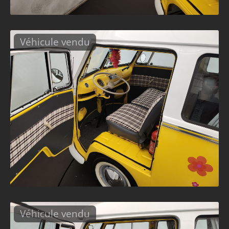
Véhicule vendu
Véhicule vendu