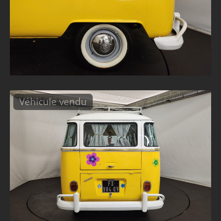
Véhicule vendu