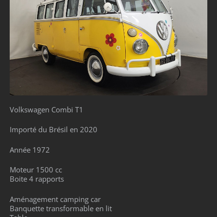
Volkswagen Combi T1
Importé du Brésil en 2020
Année 1972
Moteur 1500 cc
Boite 4 rapports
Aménagement camping car
Banquette transformable en lit