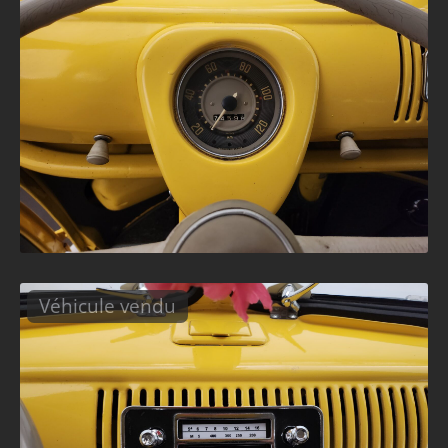
Véhicule vendu