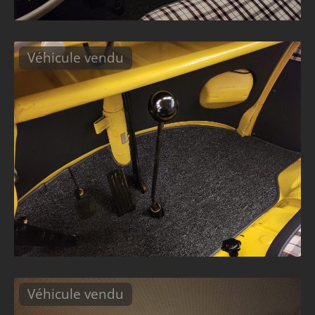
Véhicule vendu
Véhicule vendu