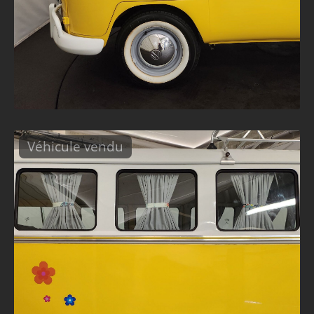
Véhicule vendu