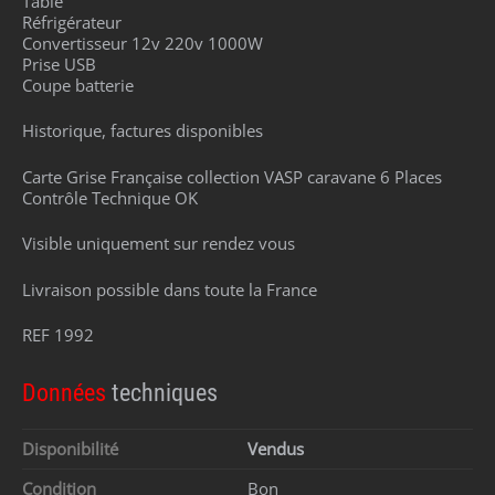
Table
Réfrigérateur
Convertisseur 12v 220v 1000W
Prise USB
Coupe batterie
Historique, factures disponibles
Carte Grise Française collection VASP caravane 6 Places
Contrôle Technique OK
Visible uniquement sur rendez vous
Livraison possible dans toute la France
REF 1992
Données
techniques
Disponibilité
Vendus
Condition
Bon