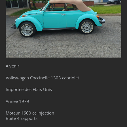
A venir
Volkswagen Coccinelle 1303 cabriolet
Importée des Etats Unis
Année 1979
Moteur 1600 cc injection
Boite 4 rapports