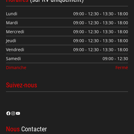
Lundi
09:00 - 12:30 - 13:30 - 18:00
Mardi
09:00 - 12:30 - 13:30 - 18:00
Mercredi
09:00 - 12:30 - 13:30 - 18:00
Jeudi
09:00 - 12:30 - 13:30 - 18:00
Vendredi
09:00 - 12:30 - 13:30 - 18:00
Samedi
09:00 - 12:30
Dimanche
Fermé
Suivez-nous
Facebook
Instagram
YouTube
Nous
Contacter