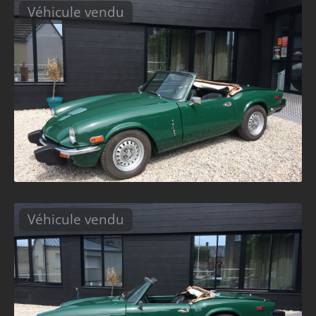
Véhicule vendu
Véhicule vendu