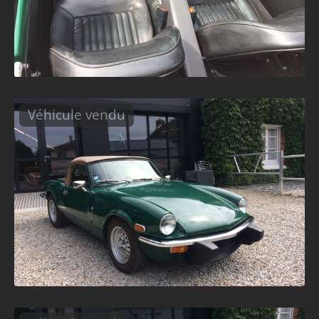
Véhicule vendu