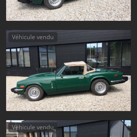
Véhicule vendu
Véhicule vendu