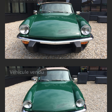
Véhicule vendu