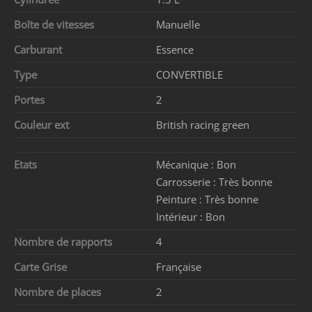
Boîte de vitesses
Manuelle
Carburant
Essence
Type
CONVERTIBLE
Portes
2
Couleur ext
British racing green
Etats
Mécanique :
Bon
Carrosserie :
Très bonne
Peinture :
Très bonne
Intérieur :
Bon
Nombre de rapports
4
Carte Grise
Française
Nombre de places
2