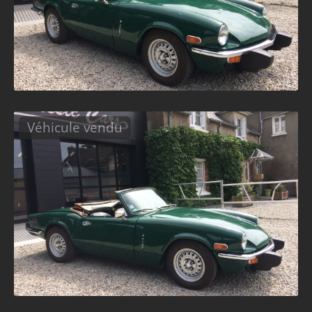
Véhicule vendu