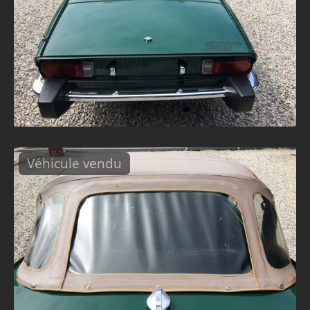
Véhicule vendu