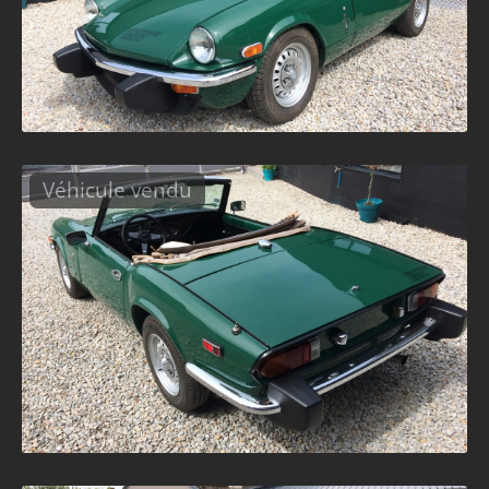
Véhicule vendu