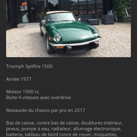
Triumph Spitfire 1500
Année 1977
Moteur 1500 cc
Boite 4 vitesses avec overdrive
Restaurée du chassis par pro en 2017
Bas de caisse, contre bas de caisse, doublures intérieur,
pneus, pompe à eau, radiateur, allumage électronique,
batterie, tableau de bord ronce de noyer, moquettes,