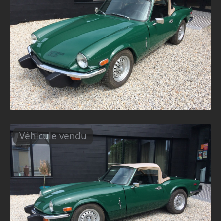
Véhicule vendu