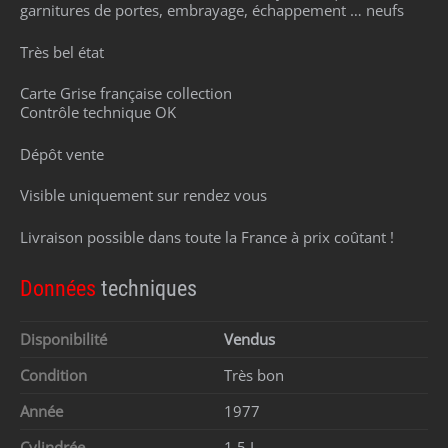
garnitures de portes, embrayage, échappement … neufs
Très bel état
Carte Grise française collection
Contrôle technique OK
Dépôt vente
Visible uniquement sur rendez vous
Livraison possible dans toute la France à prix coûtant !
Données
techniques
Disponibilité
Vendus
Condition
Très bon
Année
1977
Cylindrée
1.5 L