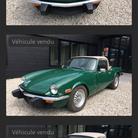
Véhicule vendu
Véhicule vendu