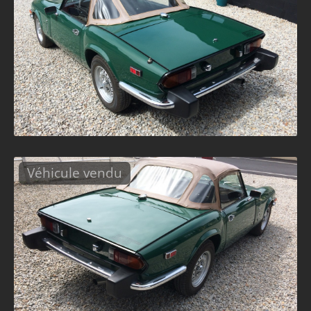
Véhicule vendu