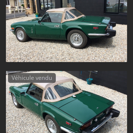
Véhicule vendu