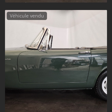
Véhicule vendu