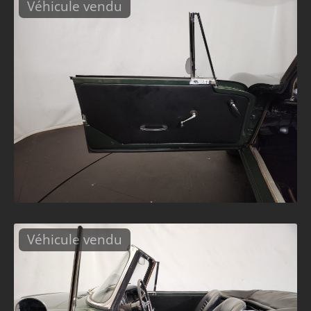
Véhicule vendu
Véhicule vendu