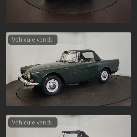
Véhicule vendu
Véhicule vendu