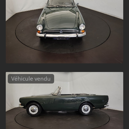
Véhicule vendu