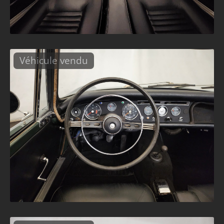
Véhicule vendu