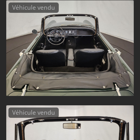
Véhicule vendu
Véhicule vendu