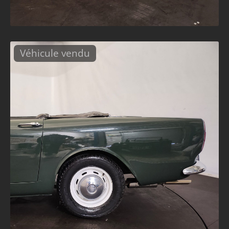
Véhicule vendu