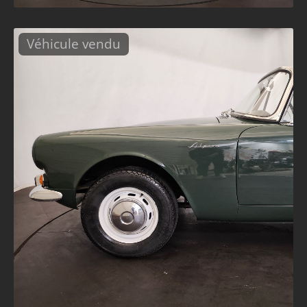
Véhicule vendu