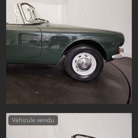
Véhicule vendu