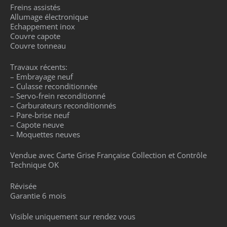
Freins assistés
Allumage électronique
Echappement inox
Couvre capote
Couvre tonneau
Travaux récents:
– Embrayage neuf
– Culasse reconditionnée
– Servo-frein reconditionné
– Carburateurs reconditionnés
– Pare-brise neuf
– Capote neuve
– Moquettes neuves
Vendue avec Carte Grise Française Collection et Contrôle
Technique OK
Révisée
Garantie 6 mois
Visible uniquement sur rendez vous