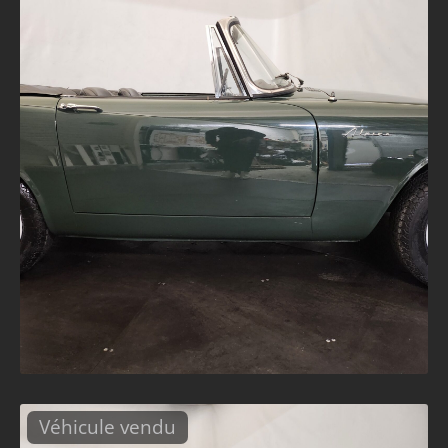
Véhicule vendu