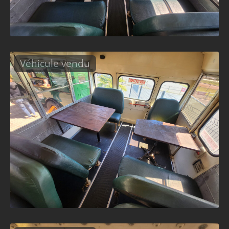
Véhicule vendu