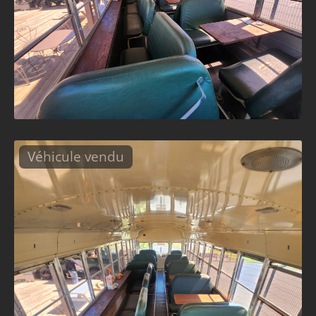
Véhicule vendu