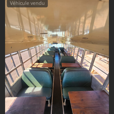
Véhicule vendu