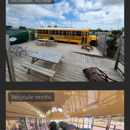
Véhicule vendu