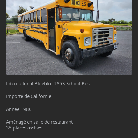
International Bluebird 1853 School Bus
Importé de Californie
Année 1986
Aménagé en salle de restaurant
35 places assises