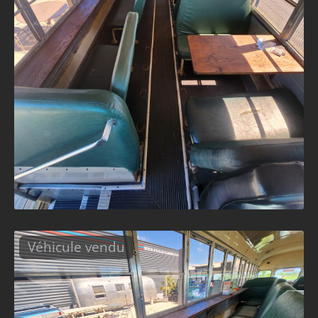
Véhicule vendu