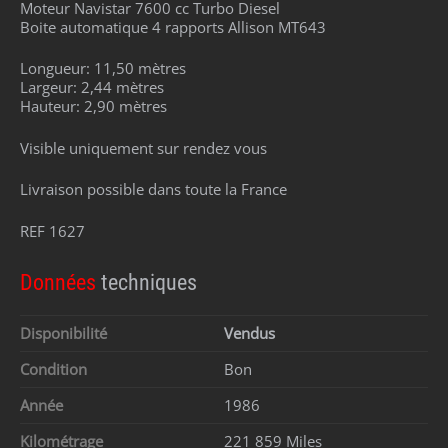
Moteur Navistar 7600 cc Turbo Diesel
Boite automatique 4 rapports Allison MT643
Longueur: 11,50 mètres
Largeur: 2,44 mètres
Hauteur: 2,90 mètres
Visible uniquement sur rendez vous
Livraison possible dans toute la France
REF 1627
Données
techniques
Disponibilité
Vendus
Condition
Bon
Année
1986
Kilométrage
221 859 Miles