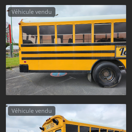
Véhicule vendu
Véhicule vendu