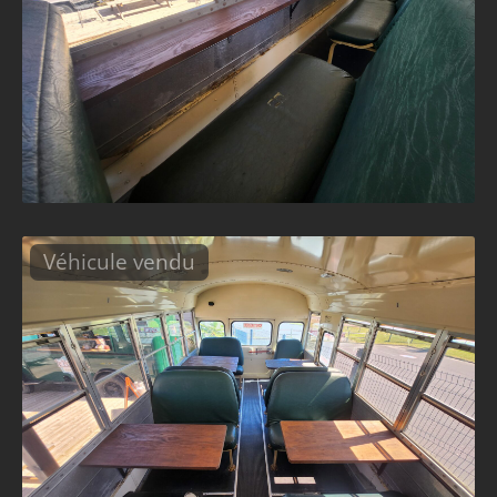
Véhicule vendu