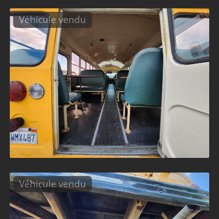
Véhicule vendu
Véhicule vendu