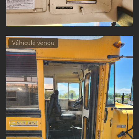
Véhicule vendu