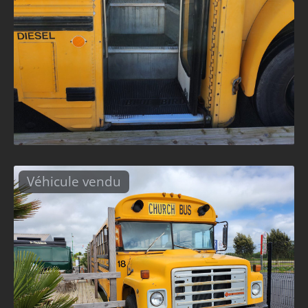
Véhicule vendu