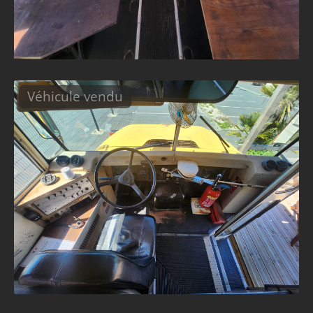
Véhicule vendu