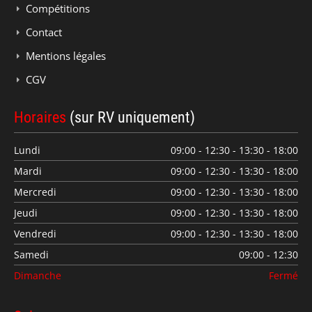
Compétitions
Contact
Mentions légales
CGV
Horaires
(sur RV uniquement)
Lundi
09:00 - 12:30 - 13:30 - 18:00
Mardi
09:00 - 12:30 - 13:30 - 18:00
Mercredi
09:00 - 12:30 - 13:30 - 18:00
Jeudi
09:00 - 12:30 - 13:30 - 18:00
Vendredi
09:00 - 12:30 - 13:30 - 18:00
Samedi
09:00 - 12:30
Dimanche
Fermé