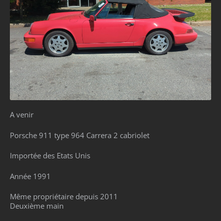
A venir
Porsche 911 type 964 Carrera 2 cabriolet
Importée des Etats Unis
Année 1991
Même propriétaire depuis 2011
Deuxième main