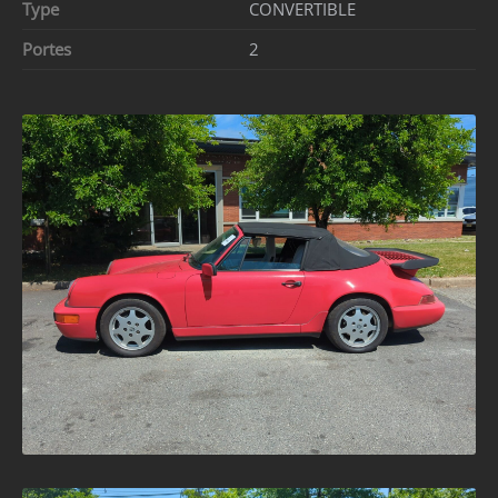
Type
CONVERTIBLE
Portes
2