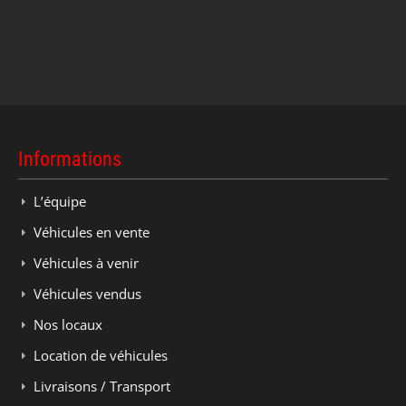
Informations
L’équipe
Véhicules en vente
Véhicules à venir
Véhicules vendus
Nos locaux
Location de véhicules
Livraisons / Transport