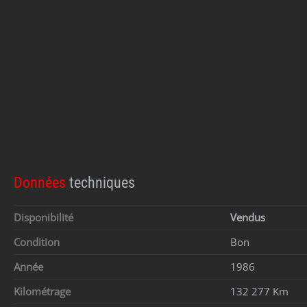
Données
techniques
Disponibilité
Vendus
Condition
Bon
Année
1986
Kilométrage
132 277 Km