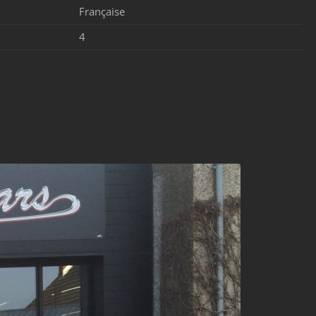
Française
4