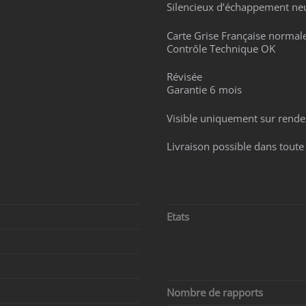
Silencieux d’échappement neu
Carte Grise Française normal
Contrôle Technique OK
Révisée
Garantie 6 mois
Visible uniquement sur rende
Livraison possible dans toute 
Etats
Nombre de rapports