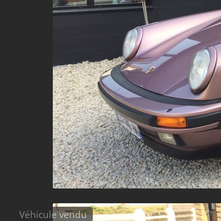
Véhicule vendu