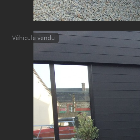
Véhicule vendu