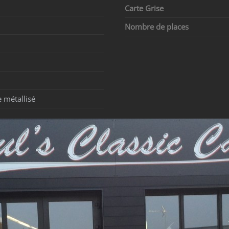
Carte Grise
Nombre de places
 métallisé