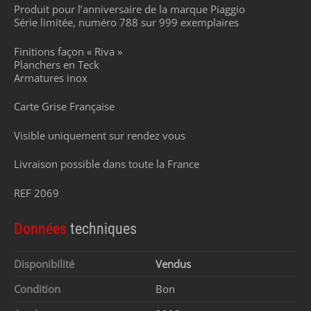
Produit pour l’anniversaire de la marque Piaggio
Série limitée, numéro 788 sur 999 exemplaires
Finitions façon « Riva »
Planchers en Teck
Armatures inox
Carte Grise Française
Visible uniquement sur rendez vous
Livraison possible dans toute la France
REF 2069
Données
techniques
Disponibilité
Vendus
Condition
Bon