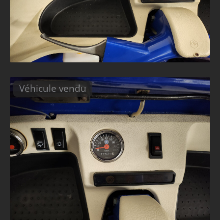
Véhicule vendu