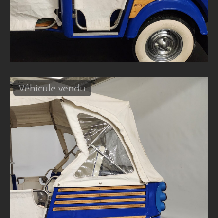
Véhicule vendu