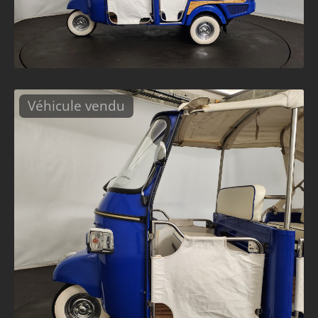
Véhicule vendu