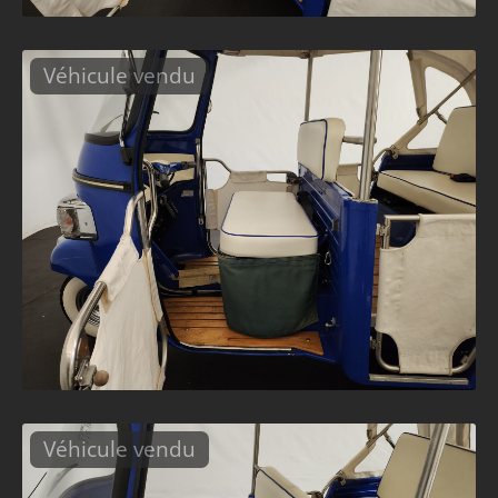
Véhicule vendu
Véhicule vendu