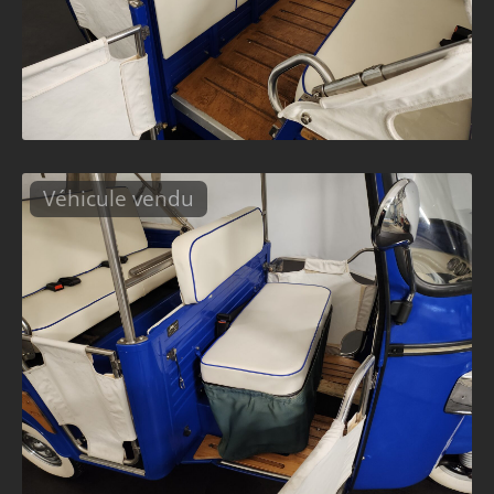
Véhicule vendu