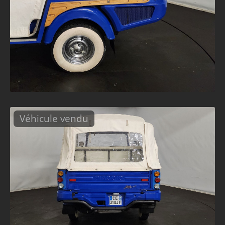
Véhicule vendu