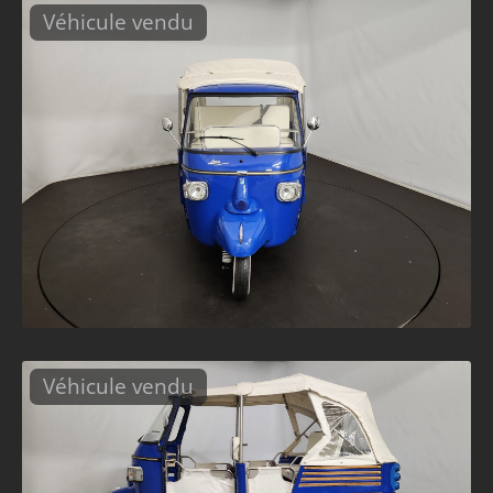
Véhicule vendu
Véhicule vendu