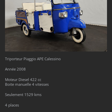
Triporteur Piaggio APE Calessino
Année 2008
Moteur Diesel 422 cc
Boite manuelle 4 vitesses
Seulement 1529 kms
4 places