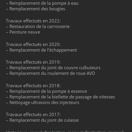
– Remplacement de la pompe à eau
– Remplacement des bougies
Travaux effectués en 2022:
– Restauration de la carrosserie
– Peinture neuve
Travaux effectués en 2020:
– Remplacement de l’échappement
Travaux effectués en 2019:
– Remplacement du joint de couvre culbuteurs
– Remplacement du roulement de roue AVD
Travaux effectués en 2018:
– Remplacement de la pompe à essence
– Remplacement de la biellette de passage de vitesses
– Nettoyage ultrasons des injecteurs
Travaux effectués en 2017:
– Remplacement du joint de culasse