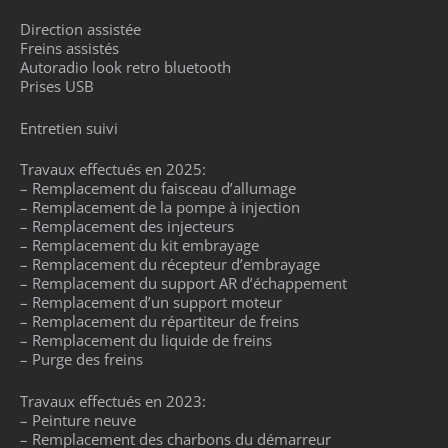
Direction assistée
Freins assistés
Autoradio look retro bluetooth
Prises USB
Entretien suivi
Travaux effectués en 2025:
– Remplacement du faisceau d’allumage
– Remplacement de la pompe à injection
– Remplacement des injecteurs
– Remplacement du kit embrayage
– Remplacement du récepteur d’embrayage
– Remplacement du support AR d’échappement
– Remplacement d’un support moteur
– Remplacement du répartiteur de freins
– Remplacement du liquide de freins
– Purge des freins
Travaux effectués en 2023:
– Peinture neuve
– Remplacement des charbons du démarreur