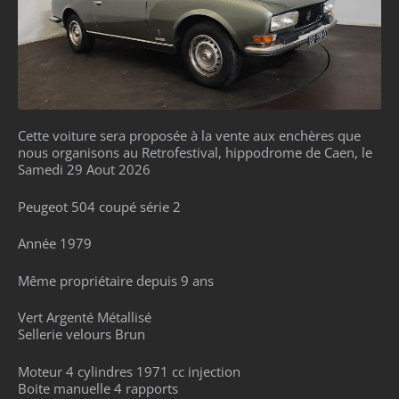
Cette voiture sera proposée à la vente aux enchères que
nous organisons au Retrofestival, hippodrome de Caen, le
Samedi 29 Aout 2026
Peugeot 504 coupé série 2
Année 1979
Même propriétaire depuis 9 ans
Vert Argenté Métallisé
Sellerie velours Brun
Moteur 4 cylindres 1971 cc injection
Boite manuelle 4 rapports