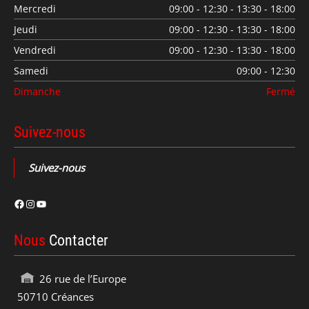
Mercredi
09:00 - 12:30 - 13:30 - 18:00
Jeudi
09:00 - 12:30 - 13:30 - 18:00
Vendredi
09:00 - 12:30 - 13:30 - 18:00
Samedi
09:00 - 12:30
Dimanche
Fermé
Suivez-nous
Suivez-nous
Facebook
Instagram
YouTube
Nous
Contacter
26 rue de l’Europe
50710 Créances