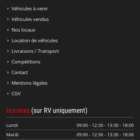
Véhicules à venir
Véhicules vendus
Nos locaux
Location de véhicules
Livraisons / Transport
Compétitions
Contact
Mentions légales
CGV
Horaires
(sur RV uniquement)
Lundi
09:00 - 12:30 - 13:30 - 18:00
Mardi
09:00 - 12:30 - 13:30 - 18:00