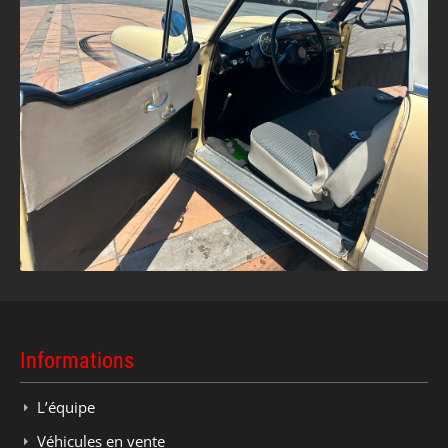
Informations
L’équipe
Véhicules en vente