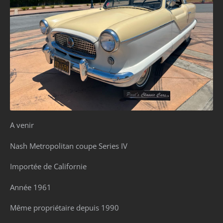
A venir
Nash Metropolitan coupe Series IV
Importée de Californie
Année 1961
Même propriétaire depuis 1990