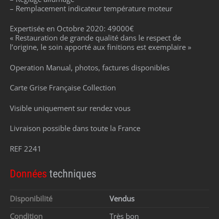
– Remplacement indicateur température moteur
Expertisée en Octobre 2020: 49000€
« Restauration de grande qualité dans le respect de
l’origine, le soin apporté aux finitions est exemplaire »
Operation Manual, photos, factures disponibles
Carte Grise Française Collection
Visible uniquement sur rendez vous
Livraison possible dans toute la France
REF 2241
Données
techniques
Disponibilité
Vendus
Condition
Très bon