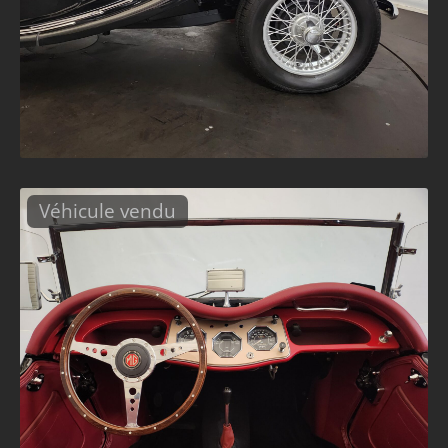
Véhicule vendu