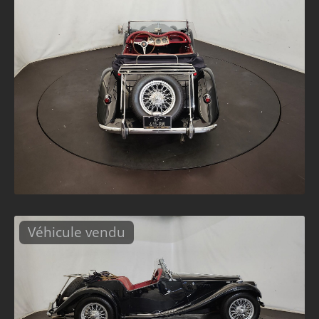
Véhicule vendu