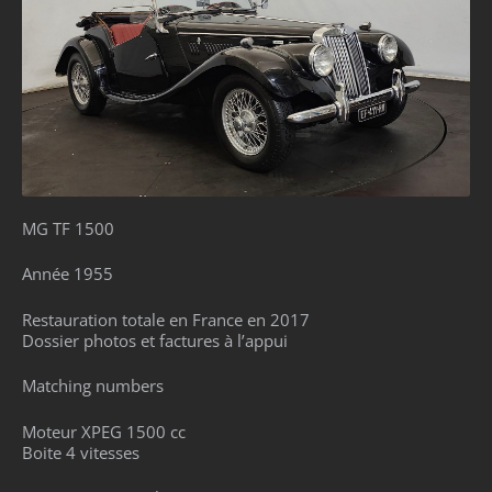
MG TF 1500
Année 1955
Restauration totale en France en 2017
Dossier photos et factures à l’appui
Matching numbers
Moteur XPEG 1500 cc
Boite 4 vitesses