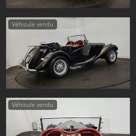
Véhicule vendu
Véhicule vendu