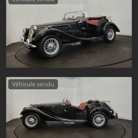
Véhicule vendu