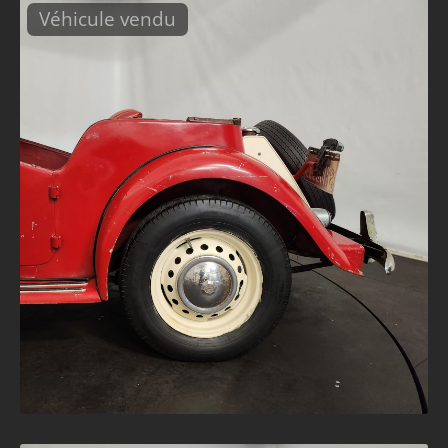
Véhicule vendu