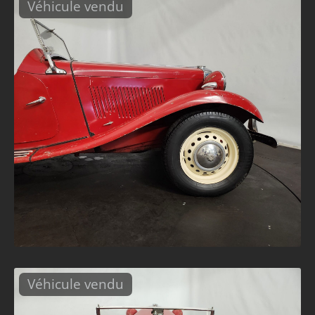
Véhicule vendu
Véhicule vendu