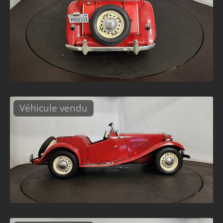
Véhicule vendu