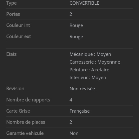
Type
CONVERTIBLE
Portes
2
Couleur int
Rouge
Couleur ext
Rouge
Etats
Mécanique :
Moyen
Carrosserie :
Moyennne
Peinture :
A refaire
Intérieur :
Moyen
Revision
Non révisée
Nombre de rapports
4
Carte Grise
Française
Nombre de places
2
Garantie vehicule
Non