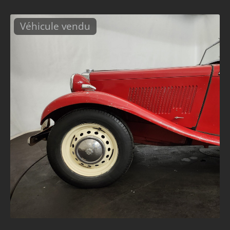
Véhicule vendu