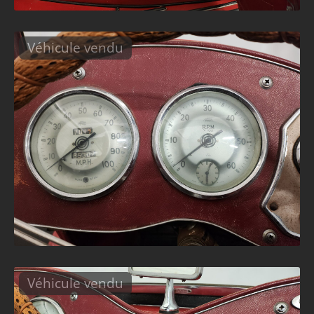
Véhicule vendu
Véhicule vendu