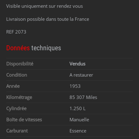
Visible uniquement sur rendez vous
Livraison possible dans toute la France
REF 2073
Données
techniques
Disponibilité
Vendus
Condition
A restaurer
Année
1953
Kilométrage
85 307 Miles
Cylindrée
1.250 L
Boîte de vitesses
Manuelle
Carburant
Essence