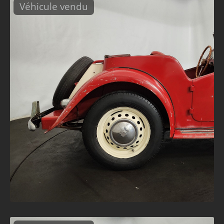
Véhicule vendu