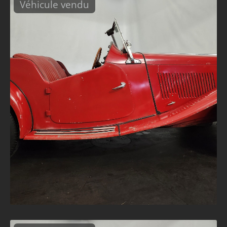
Véhicule vendu