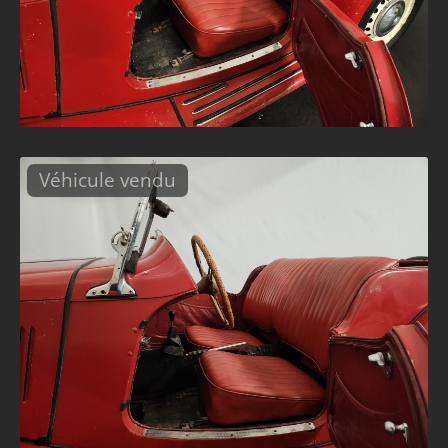
Véhicule vendu