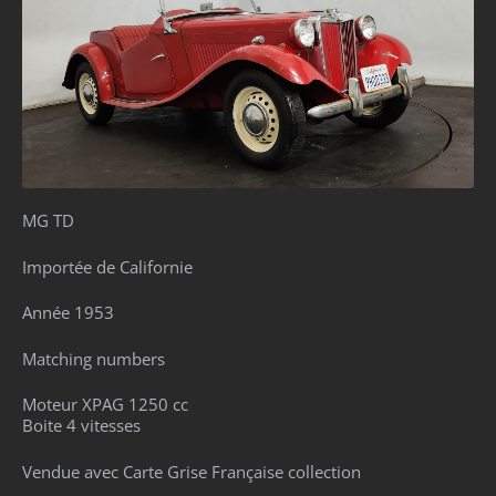
MG TD
Importée de Californie
Année 1953
Matching numbers
Moteur XPAG 1250 cc
Boite 4 vitesses
Vendue avec Carte Grise Française collection