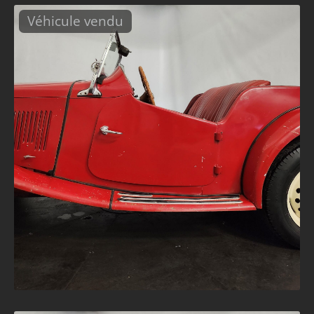
Véhicule vendu