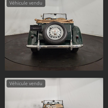
Véhicule vendu
Véhicule vendu