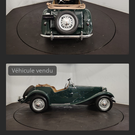
Véhicule vendu