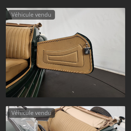
Véhicule vendu
Véhicule vendu