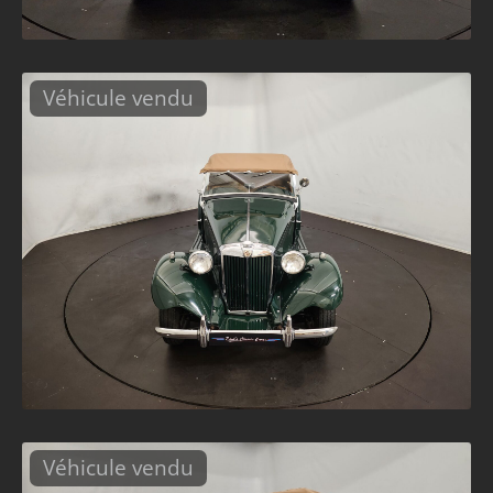
Véhicule vendu
Véhicule vendu