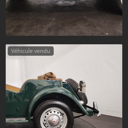
Véhicule vendu