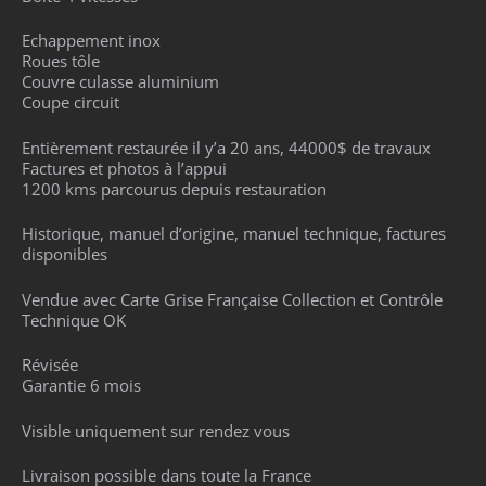
Echappement inox
Roues tôle
Couvre culasse aluminium
Coupe circuit
Entièrement restaurée il y’a 20 ans, 44000$ de travaux
Factures et photos à l’appui
1200 kms parcourus depuis restauration
Historique, manuel d’origine, manuel technique, factures
disponibles
Vendue avec Carte Grise Française Collection et Contrôle
Technique OK
Révisée
Garantie 6 mois
Visible uniquement sur rendez vous
Livraison possible dans toute la France