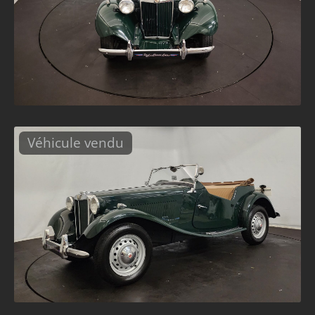
Véhicule vendu