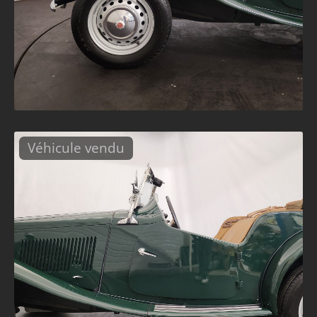
Véhicule vendu