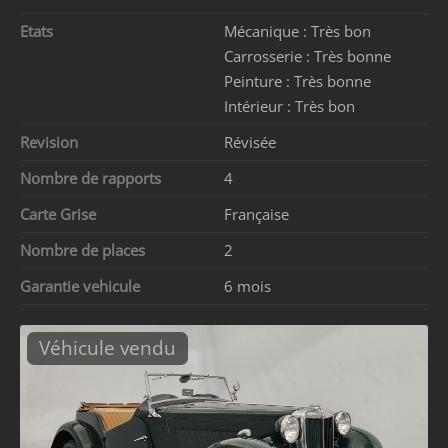
Etats
Mécanique :
Très bon
Carrosserie :
Très bonne
Peinture :
Très bonne
Intérieur :
Très bon
Revision
Révisée
Nombre de rapports
4
Carte Grise
Française
Nombre de places
2
Garantie vehicule
6 mois
Véhicule vendu