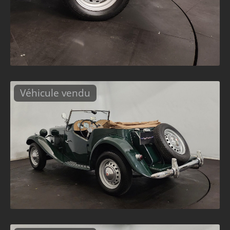
Véhicule vendu