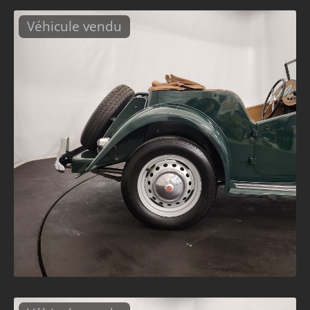
Véhicule vendu