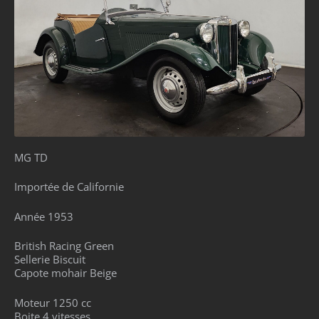
MG TD
Importée de Californie
Année 1953
British Racing Green
Sellerie Biscuit
Capote mohair Beige
Moteur 1250 cc
Boite 4 vitesses