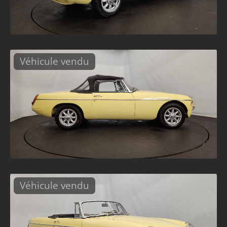
Véhicule vendu
Véhicule vendu