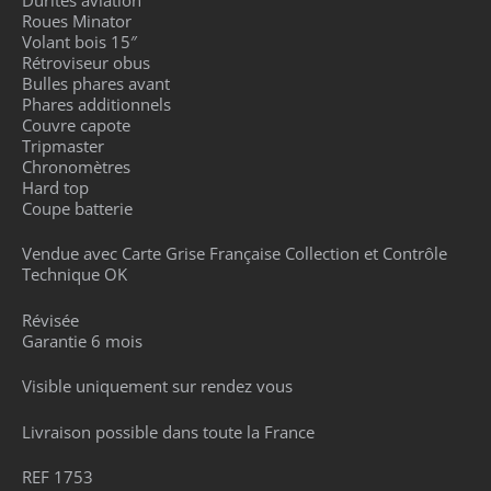
Roues Minator
Volant bois 15″
Rétroviseur obus
Bulles phares avant
Phares additionnels
Couvre capote
Tripmaster
Chronomètres
Hard top
Coupe batterie
Vendue avec Carte Grise Française Collection et Contrôle
Technique OK
Révisée
Garantie 6 mois
Visible uniquement sur rendez vous
Livraison possible dans toute la France
REF 1753