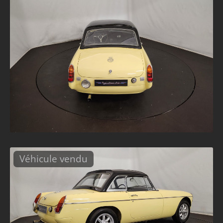
Véhicule vendu