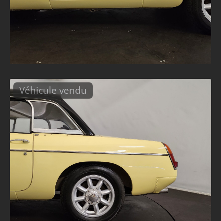
Véhicule vendu