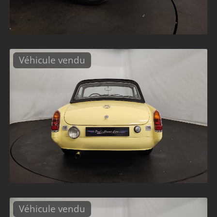
Véhicule vendu
Véhicule vendu