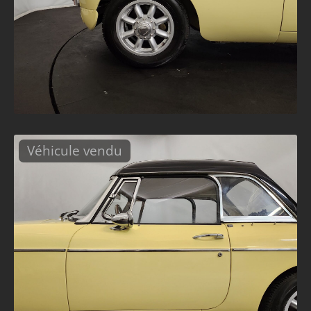
Véhicule vendu