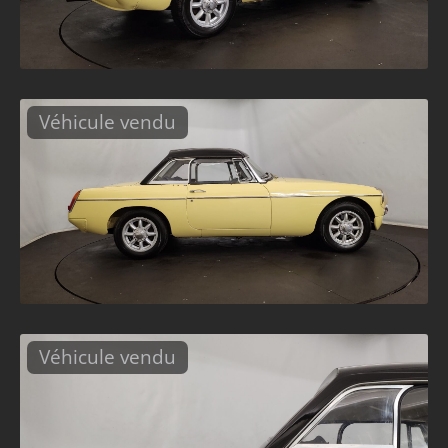
Véhicule vendu
Véhicule vendu