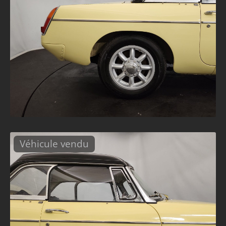
Véhicule vendu