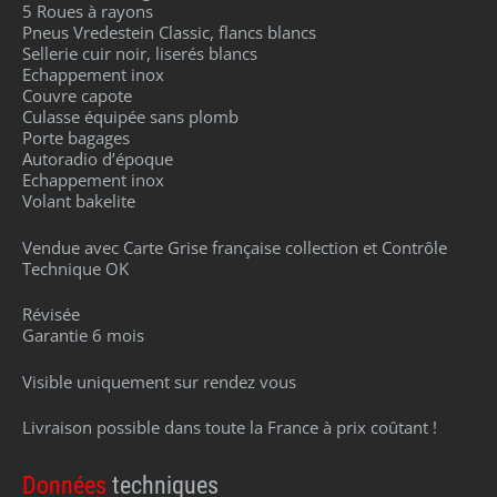
5 Roues à rayons
Pneus Vredestein Classic, flancs blancs
Sellerie cuir noir, liserés blancs
Echappement inox
Couvre capote
Culasse équipée sans plomb
Porte bagages
Autoradio d’époque
Echappement inox
Volant bakelite
Vendue avec Carte Grise française collection et Contrôle
Technique OK
Révisée
Garantie 6 mois
Visible uniquement sur rendez vous
Livraison possible dans toute la France à prix coûtant !
Données
techniques