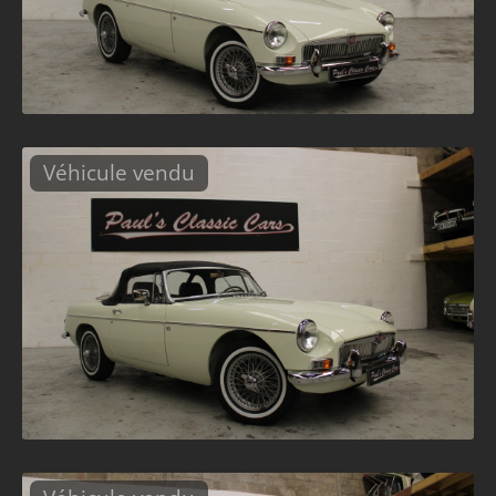
Véhicule vendu