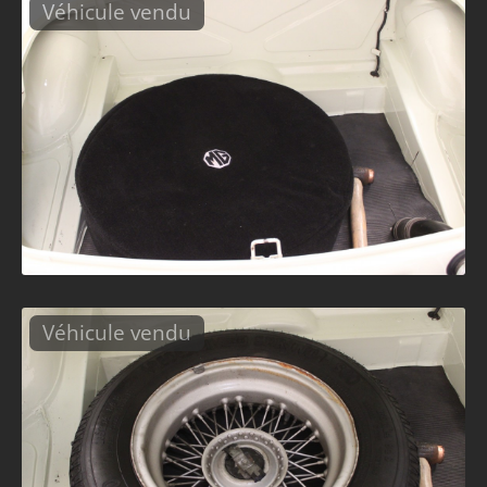
Véhicule vendu
Véhicule vendu