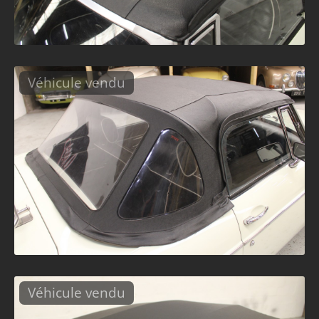
Véhicule vendu
Véhicule vendu