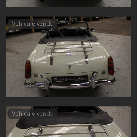
Véhicule vendu
Véhicule vendu