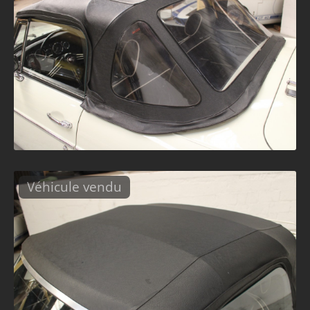
Véhicule vendu