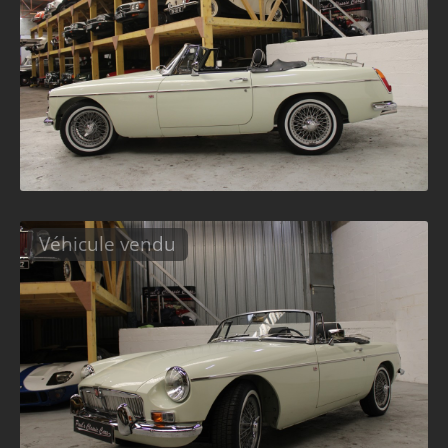
Véhicule vendu