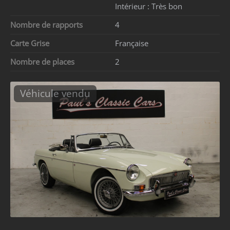
Intérieur :
Très bon
Nombre de rapports
4
Carte Grise
Française
Nombre de places
2
Véhicule vendu