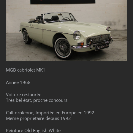
MGB cabriolet MK1
Année 1968
Voiture restaurée
Très bel état, proche concours
Californienne, importée en Europe en 1992
Même propriétaire depuis 1992
Peinture Old English White