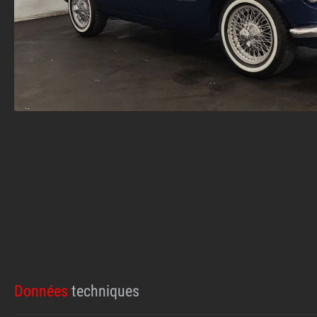
Données
techniques