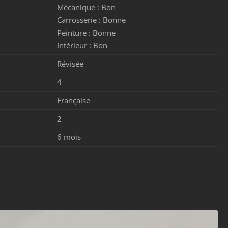
Mécanique :
Bon
Carrosserie :
Bonne
Peinture :
Bonne
Intérieur :
Bon
Révisée
4
Française
2
6 mois