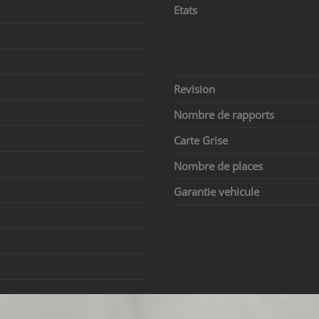
Etats
Revision
Nombre de rapports
Carte Grise
Nombre de places
Garantie vehicule