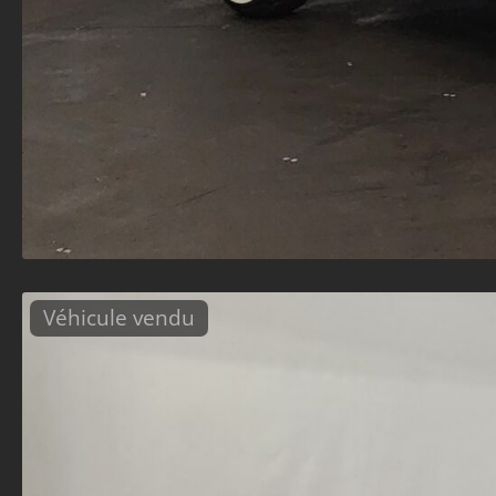
Véhicule vendu