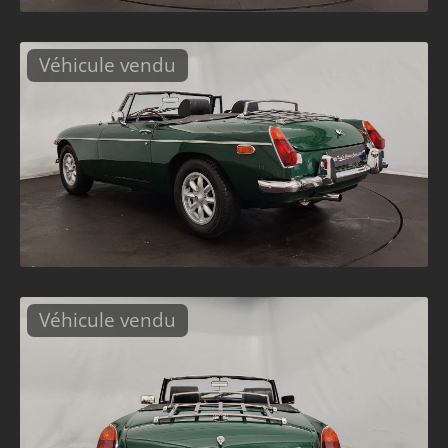
Véhicule vendu
Véhicule vendu