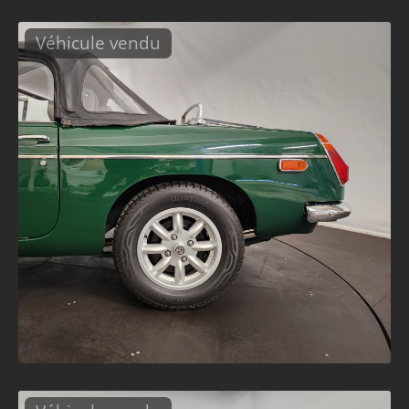
Véhicule vendu