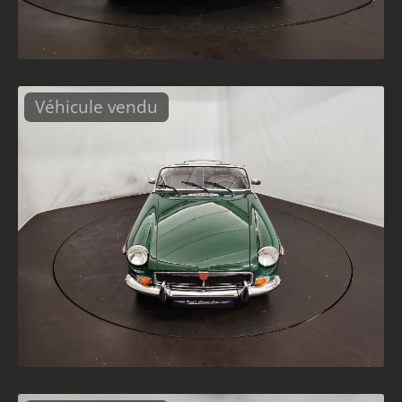
Véhicule vendu