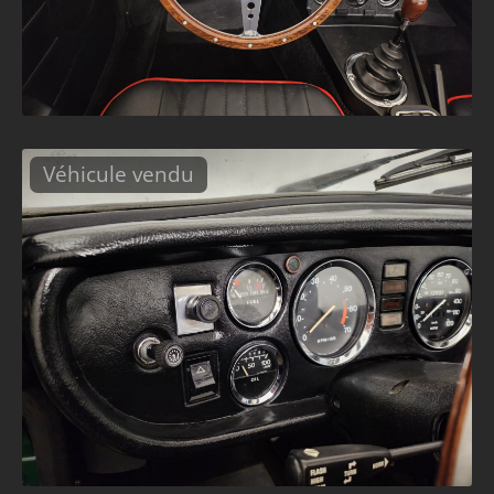
Véhicule vendu