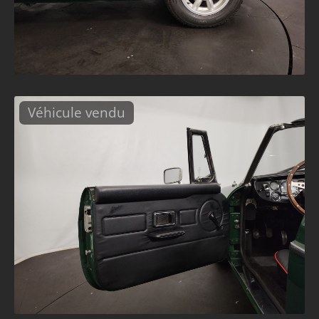
Véhicule vendu