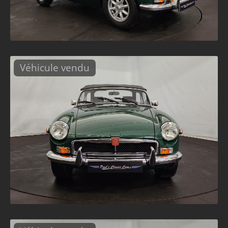
Véhicule vendu