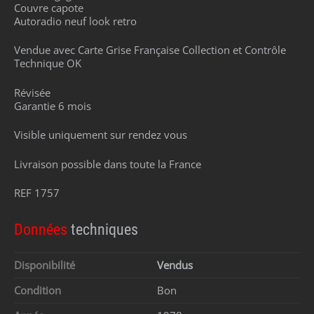
Couvre capote
Autoradio neuf look retro
Vendue avec Carte Grise Française Collection et Contrôle
Technique OK
Révisée
Garantie 6 mois
Visible uniquement sur rendez vous
Livraison possible dans toute la France
REF 1757
Données
techniques
Disponibilité
Vendus
Condition
Bon