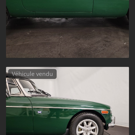
Véhicule vendu