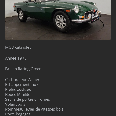
MGB cabriolet
Année 1978
British Racing Green
Carburateur Weber
Echappement inox
Freins assistés
Roues Minilite
Seuils de portes chromés
Volant bois
Pommeau levier de vitesses bois
Porte bagages