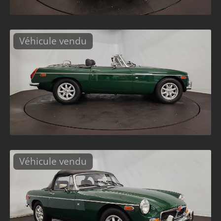
Véhicule vendu
Véhicule vendu