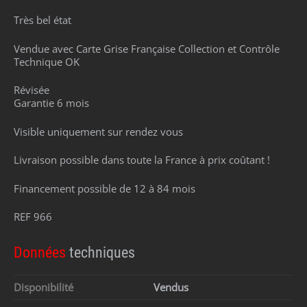
Très bel état
Vendue avec Carte Grise Française Collection et Contrôle
Technique OK
Révisée
Garantie 6 mois
Visible uniquement sur rendez vous
Livraison possible dans toute la France à prix coûtant !
Financement possible de 12 à 84 mois
REF 966
Données
techniques
Disponibilité
Vendus