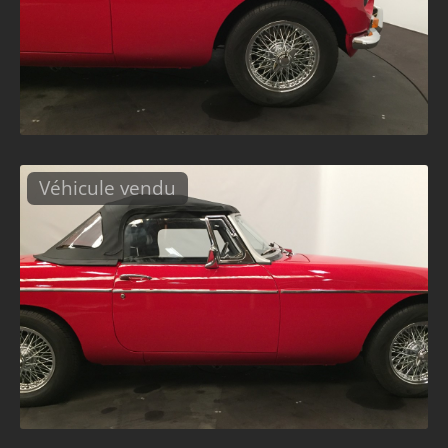
Véhicule vendu