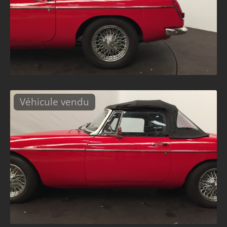
Véhicule vendu