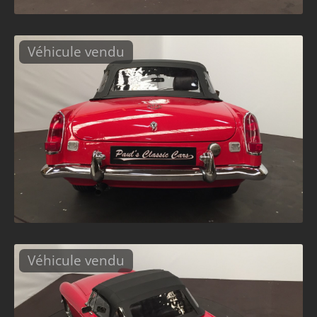
Véhicule vendu
Véhicule vendu