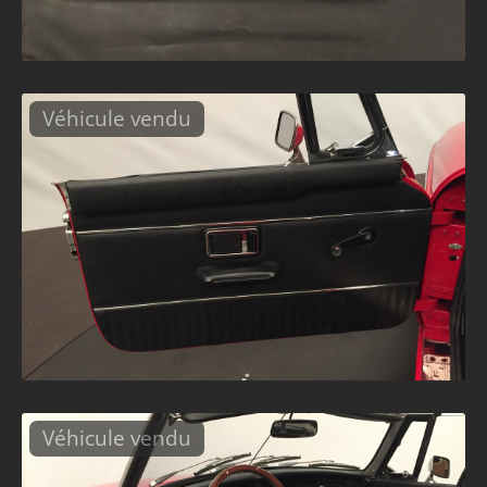
Véhicule vendu
Véhicule vendu