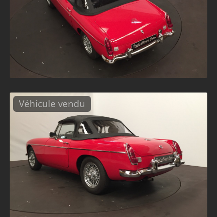
Véhicule vendu