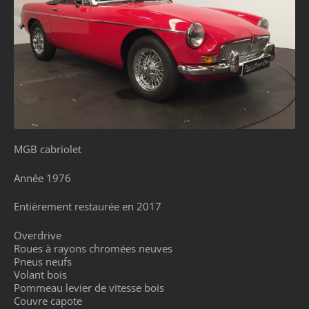
MGB cabriolet
Année 1976
Entièrement restaurée en 2017
Overdrive
Roues à rayons chromées neuves
Pneus neufs
Volant bois
Pommeau levier de vitesse bois
Couvre capote