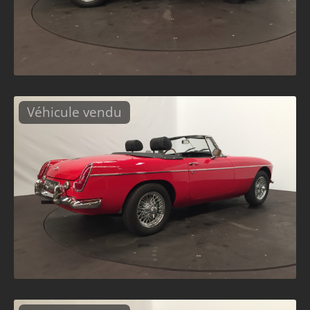
Véhicule vendu