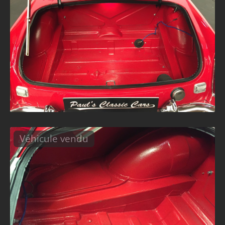
Véhicule vendu