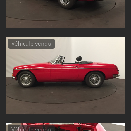
Véhicule vendu
Véhicule vendu