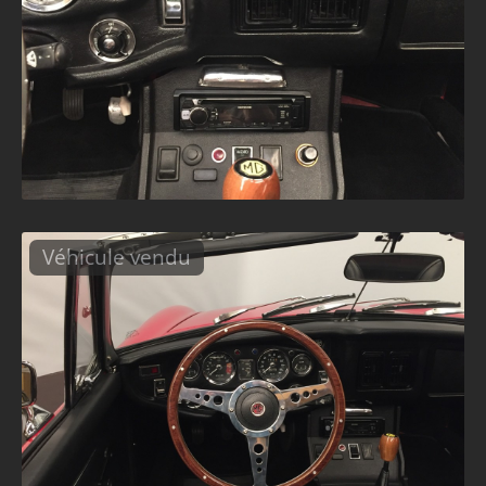
Véhicule vendu