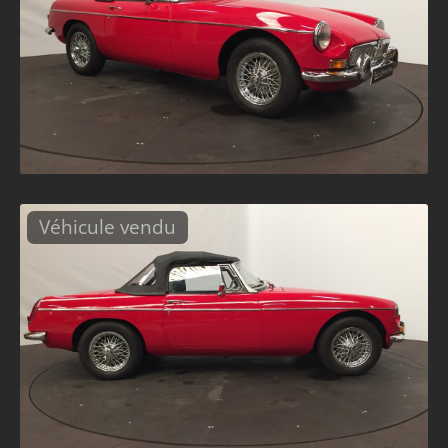
Véhicule vendu