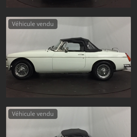
Véhicule vendu
Véhicule vendu