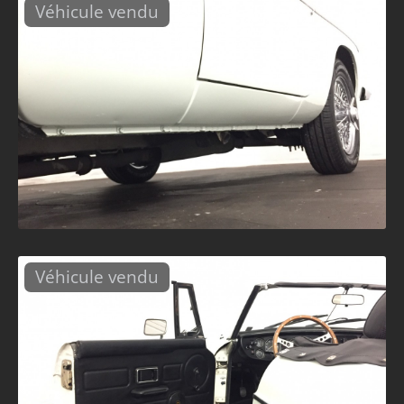
Véhicule vendu
Véhicule vendu