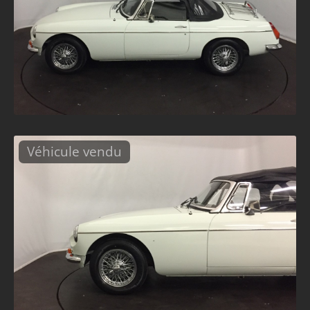
Véhicule vendu