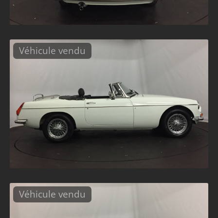
Véhicule vendu
Véhicule vendu