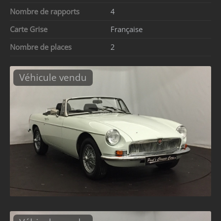
Nombre de rapports
4
Carte Grise
Française
Nombre de places
2
Véhicule vendu