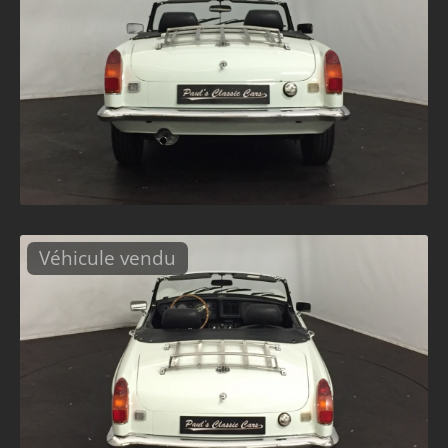
Véhicule vendu