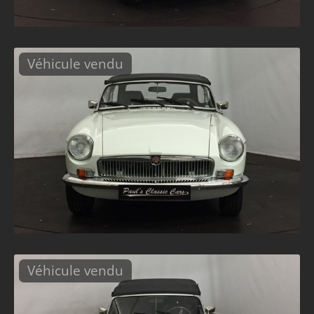
Véhicule vendu
Véhicule vendu