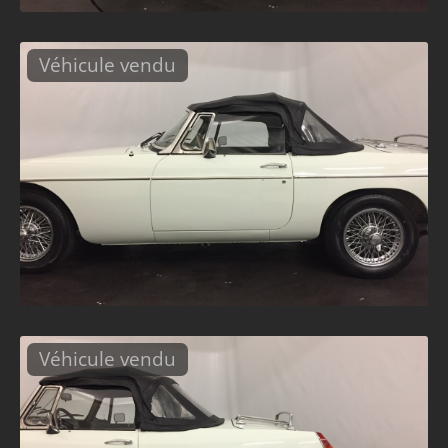
Véhicule vendu
Véhicule vendu