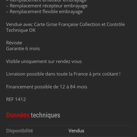
– Remplacement récepteur embrayage
– Remplacement flexible embrayage
Vendue avec Carte Grise Française Collection et Contrôle
Technique OK
Révisée
Garantie 6 mois
Visible uniquement sur rendez vous
Livraison possible dans toute la France à prix coûtant !
Financement possible de 12 à 84 mois
REF 1412
Données
techniques
Disponibilité
Vendus