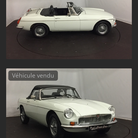
Véhicule vendu