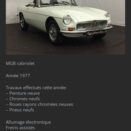
MGB cabriolet
Année 1977
Travaux effectués cette année:
– Peinture neuve
– Chromes neufs
– Roues rayons chromées neuves
– Pneus neufs
Allumage électronique
Freins assistés