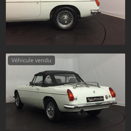
Véhicule vendu