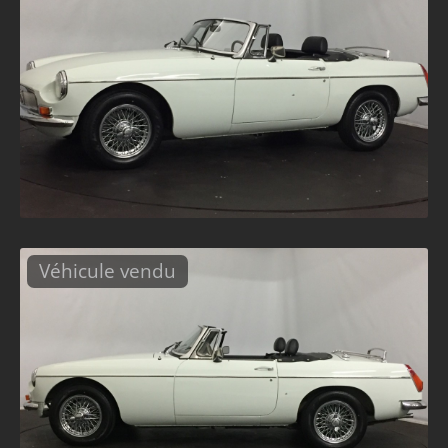
Véhicule vendu