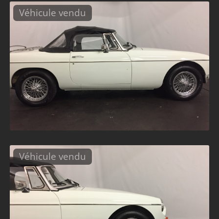
Véhicule vendu
Véhicule vendu