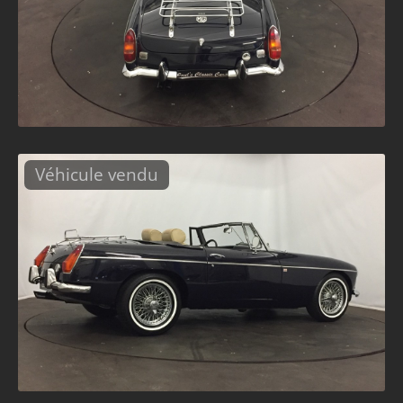
Véhicule vendu