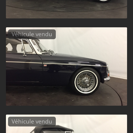
Véhicule vendu
Véhicule vendu