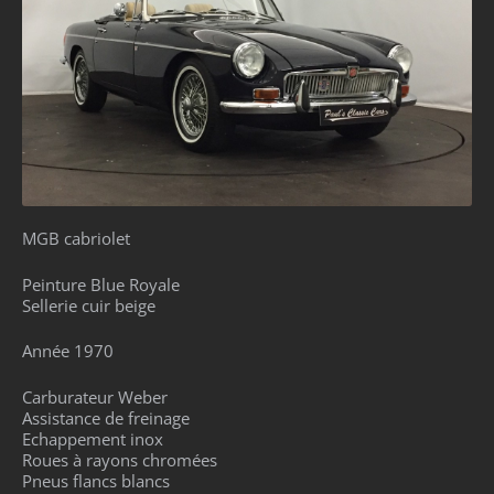
MGB cabriolet
Peinture Blue Royale
Sellerie cuir beige
Année 1970
Carburateur Weber
Assistance de freinage
Echappement inox
Roues à rayons chromées
Pneus flancs blancs