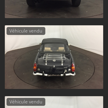
Véhicule vendu
Véhicule vendu