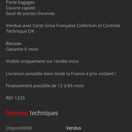
Porte bagages
Couvre capote
Seuil de portes chromés
Vendue avec Carte Grise Française Collection et Contrôle
Technique OK
Révisée
Garantie 6 mois
Visible uniquement sur rendez vous
Livraison possible dans toute la France à prix coûtant !
Financement possible de 12 à 84 mois
REF 1235
Données
techniques
Disponibilité
Vendus