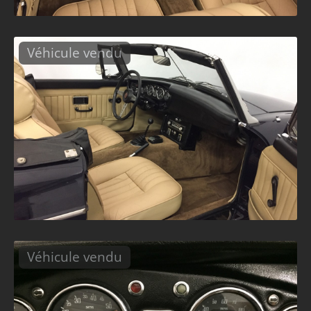
Véhicule vendu
Véhicule vendu