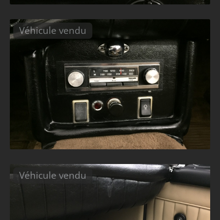
Véhicule vendu
Véhicule vendu