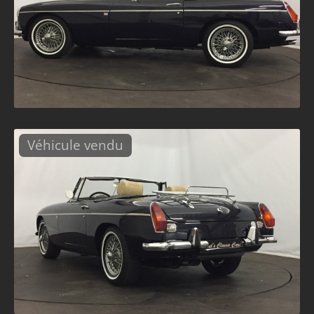
Véhicule vendu