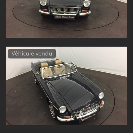
Véhicule vendu