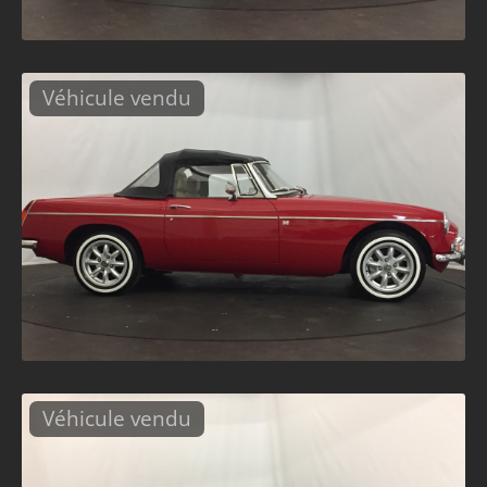
Véhicule vendu
Véhicule vendu