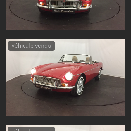
Véhicule vendu