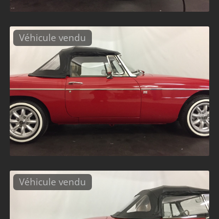
Véhicule vendu
Véhicule vendu