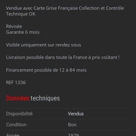
Vendue avec Carte Grise Française Collection et Contrôle
Technique OK
Révisée
Garantie 6 mois
Visible uniquement sur rendez vous
Livraison possible dans toute la France à prix coûtant !
Financement possible de 12 à 84 mois
REF 1336
Données
techniques
Disponibilité
Vendus
Condition
Bon
Année
1979