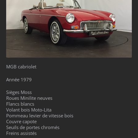
MGB cabriolet
Année 1979
Sièges Moss
Roues Minilite neuves
Flancs blancs
Volant bois Moto-Lita
Pommeau levier de vitesse bois
Couvre capote
Seuils de portes chromés
Freins assistés