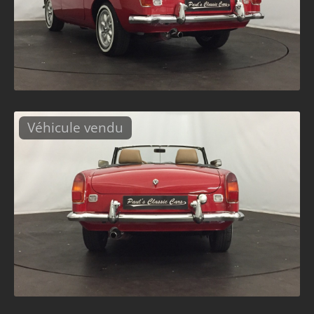
Véhicule vendu