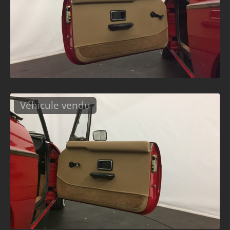
Véhicule vendu