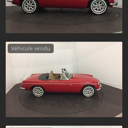
Véhicule vendu