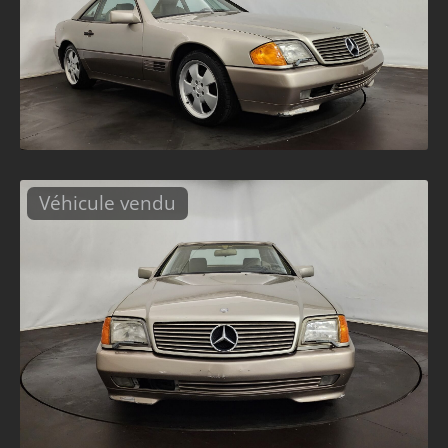
Véhicule vendu