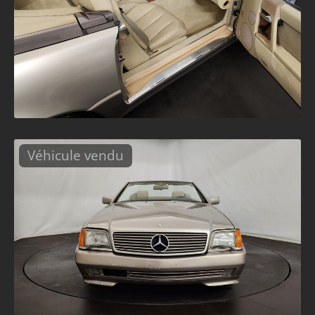
Véhicule vendu