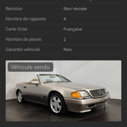
Revision
Non révisée
Nombre de rapports
4
Carte Grise
Française
Nombre de places
2
Garantie vehicule
Non
Véhicule vendu