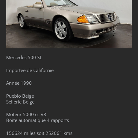
Mercedes 500 SL
Importée de Californie
Année 1990
Pueblo Beige
Sellerie Beige
Moteur 5000 cc V8
Boite automatique 4 rapports
156624 miles soit 252061 kms