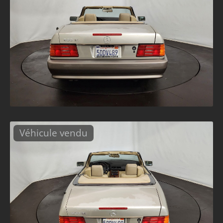
Véhicule vendu