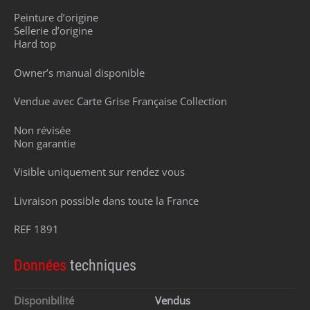
Peinture d’origine
Sellerie d’origine
Hard top
Owner’s manual disponible
Vendue avec Carte Grise Française Collection
Non révisée
Non garantie
Visible uniquement sur rendez vous
Livraison possible dans toute la France
REF 1891
Données
techniques
Disponibilité
Vendus