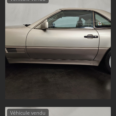
Véhicule vendu