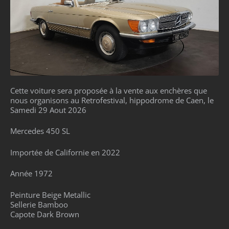
Cette voiture sera proposée à la vente aux enchères que
nous organisons au Retrofestival, hippodrome de Caen, le
Samedi 29 Aout 2026
Mercedes 450 SL
Importée de Californie en 2022
Année 1972
Peinture Beige Metallic
Sellerie Bamboo
Capote Dark Brown