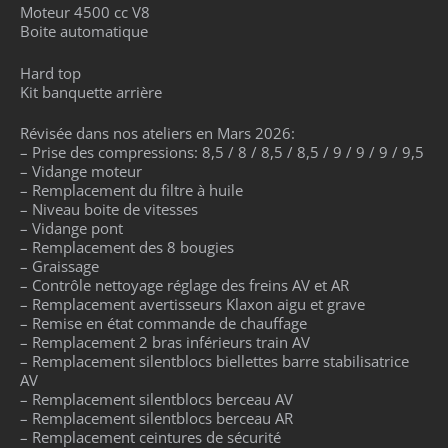
Moteur 4500 cc V8
Boite automatique
Hard top
Kit banquette arrière
Révisée dans nos ateliers en Mars 2026:
– Prise des compressions: 8,5 / 8 / 8,5 / 8,5 / 9 / 9 / 9 / 9,5
– Vidange moteur
– Remplacement du filtre à huile
– Niveau boite de vitesses
– Vidange pont
– Remplacement des 8 bougies
– Graissage
– Contrôle nettoyage réglage des freins AV et AR
– Remplacement avertisseurs Klaxon aigu et grave
– Remise en état commande de chauffage
– Remplacement 2 bras inférieurs train AV
– Remplacement silentblocs biellettes barre stabilisatrice
AV
– Remplacement silentblocs berceau AV
– Remplacement silentblocs berceau AR
– Remplacement ceintures de sécurité