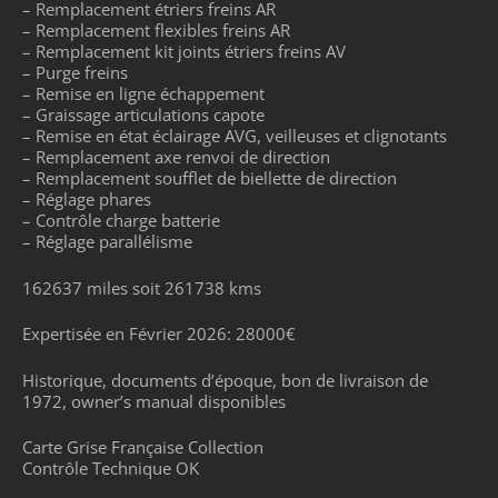
– Remplacement étriers freins AR
– Remplacement flexibles freins AR
– Remplacement kit joints étriers freins AV
– Purge freins
– Remise en ligne échappement
– Graissage articulations capote
– Remise en état éclairage AVG, veilleuses et clignotants
– Remplacement axe renvoi de direction
– Remplacement soufflet de biellette de direction
– Réglage phares
– Contrôle charge batterie
– Réglage parallélisme
162637 miles soit 261738 kms
Expertisée en Février 2026: 28000€
Historique, documents d’époque, bon de livraison de
1972, owner’s manual disponibles
Carte Grise Française Collection
Contrôle Technique OK