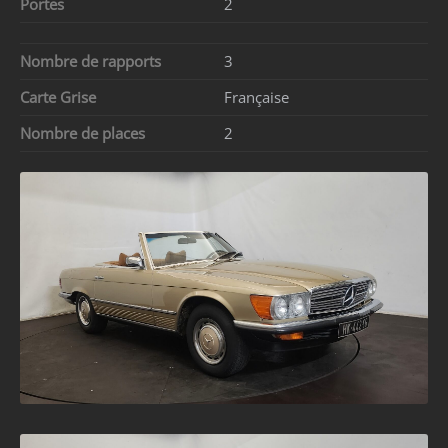
Portes
2
Nombre de rapports
3
Carte Grise
Française
Nombre de places
2