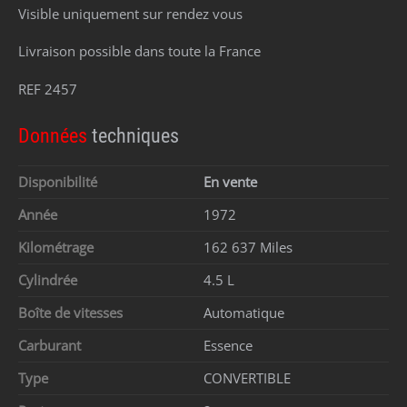
Visible uniquement sur rendez vous
Livraison possible dans toute la France
REF 2457
Données
techniques
Disponibilité
En vente
Année
1972
Kilométrage
162 637 Miles
Cylindrée
4.5 L
Boîte de vitesses
Automatique
Carburant
Essence
Type
CONVERTIBLE