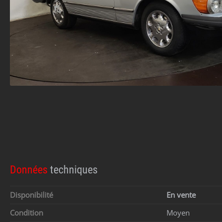
Données
techniques
Disponibilité
En vente
Condition
Moyen