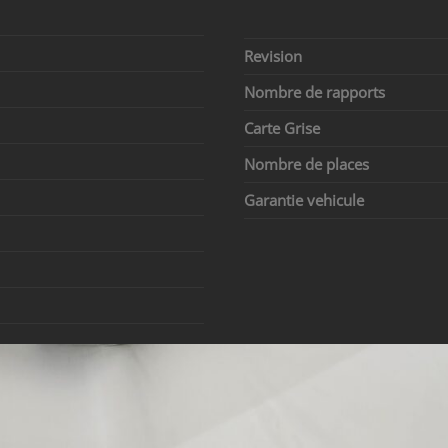
Revision
Nombre de rapports
Carte Grise
Nombre de places
Garantie vehicule