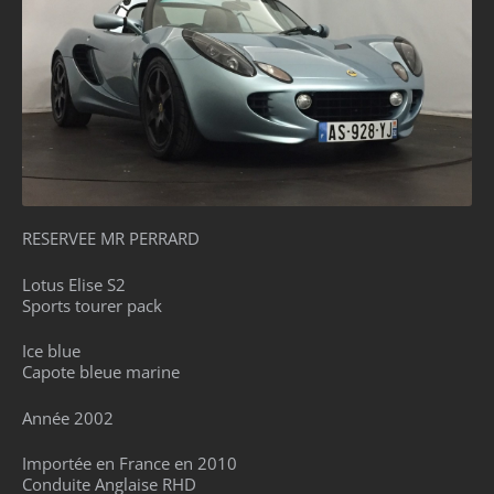
RESERVEE MR PERRARD
Lotus Elise S2
Sports tourer pack
Ice blue
Capote bleue marine
Année 2002
Importée en France en 2010
Conduite Anglaise RHD