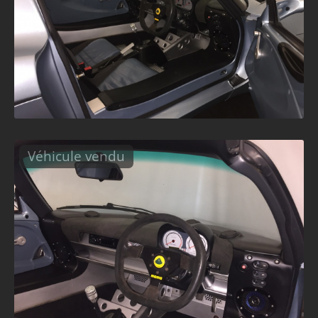
Véhicule vendu