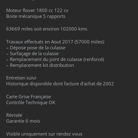
Moteur Rover 1800 cc 122 cv
Boite mécanique 5 rapports
63669 miles soit environ 102000 kms
Travaux effectués en Aout 2017 (57000 miles):
– Dépose pose de la culasse
– Surfaçage de la culasse
– Remplacement du joint de culasse (renforcé)
– Remplacement kit distribution
Entretien suivi
Historique disponible dont facture d’achat de 2002
Carte Grise Française
Contrôle Technique OK
Révisée
Garantie 6 mois
Visible uniquement sur rendez vous