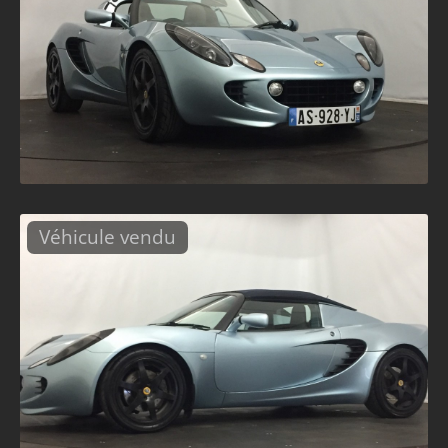
Véhicule vendu