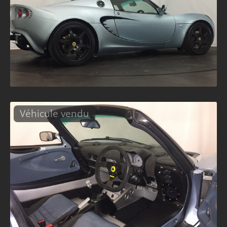
Véhicule vendu