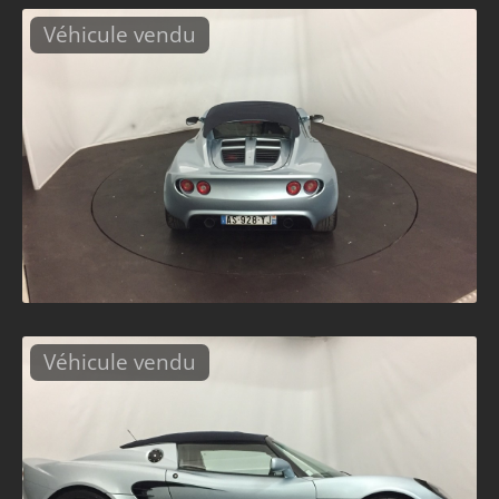
Véhicule vendu
Véhicule vendu