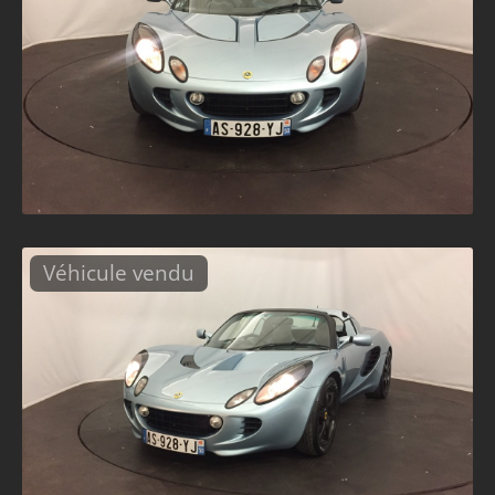
Véhicule vendu