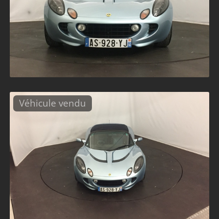
Véhicule vendu