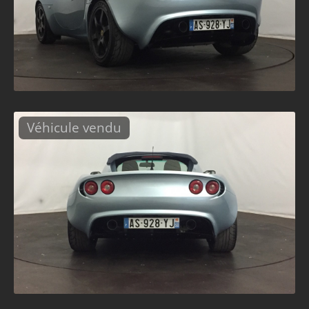
Véhicule vendu