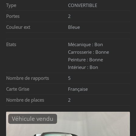
Type
CONVERTIBLE
Portes
2
Couleur ext
Bleue
Etats
Mécanique :
Bon
Carrosserie :
Bonne
Peinture :
Bonne
Intérieur :
Bon
Nombre de rapports
5
Carte Grise
Française
Nombre de places
2
Véhicule vendu