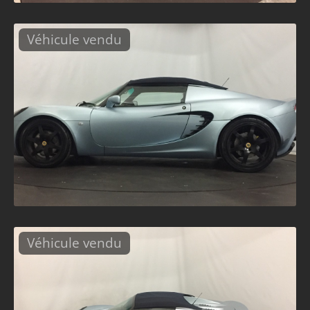
Véhicule vendu
Véhicule vendu