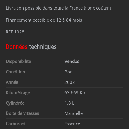
Livraison possible dans toute la France à prix coûtant !
Financement possible de 12 à 84 mois
REF 1328
Données
techniques
Disponibilité
Vendus
Condition
Bon
Année
2002
Kilométrage
63 669 Km
Cylindrée
1.8 L
Boîte de vitesses
Manuelle
Carburant
Essence