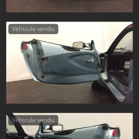
Véhicule vendu
Véhicule vendu