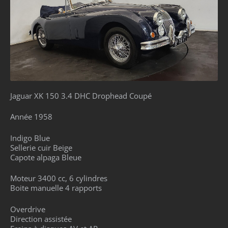
Jaguar XK 150 3.4 DHC Drophead Coupé
Année 1958
Indigo Blue
Sellerie cuir Beige
Capote alpaga Bleue
Moteur 3400 cc, 6 cylindres
Boite manuelle 4 rapports
Overdrive
Direction assistée