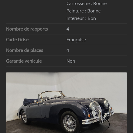
Carrosserie :
Bonne
Peinture :
Bonne
Intérieur :
Bon
Nombre de rapports
4
Carte Grise
Française
Nombre de places
4
Garantie vehicule
Non