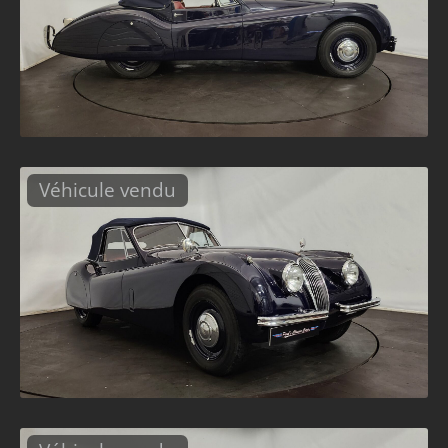
Véhicule vendu