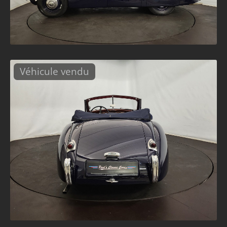
Véhicule vendu