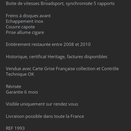
Boite de vitesses Broadsport, synchronisée 5 rapports
Freins à disques avant
Echappement inox
Couvre capote
Prise allume cigare
Entièrement restaurée entre 2008 et 2010
Historique, certificat Heritage, factures disponibles
Vendue avec Carte Grise Française collection et Contrôle
Technique OK
Révisée
Garantie 6 mois
Visible uniquement sur rendez vous
Livraison possible dans toute la France
REF 1993