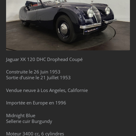
Jaguar XK 120 DHC Drophead Coupé
Construite le 26 Juin 1953
Sortie d’usine le 21 Juillet 1953
Vendue neuve à Los Angeles, Californie
Importée en Europe en 1996
Midnight Blue
Sellerie cuir Burgundy
Moteur 3400 cc, 6 cylindres