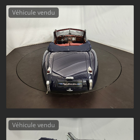
Véhicule vendu
Véhicule vendu