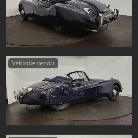
Véhicule vendu