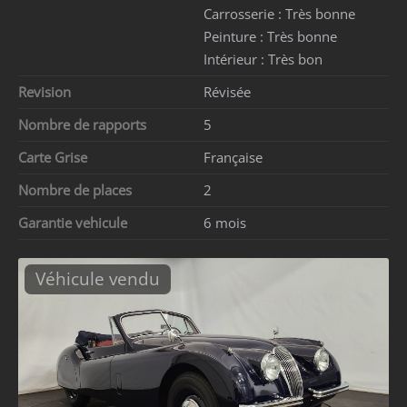
Carrosserie :
Très bonne
Peinture :
Très bonne
Intérieur :
Très bon
Revision
Révisée
Nombre de rapports
5
Carte Grise
Française
Nombre de places
2
Garantie vehicule
6 mois
Véhicule vendu