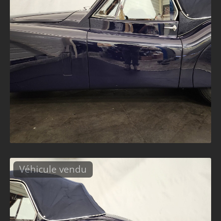
Véhicule vendu