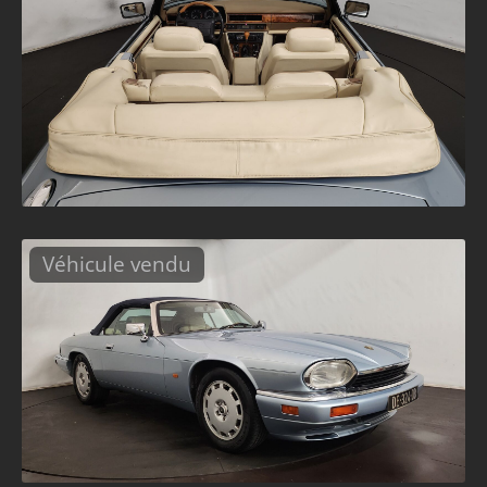
Véhicule vendu