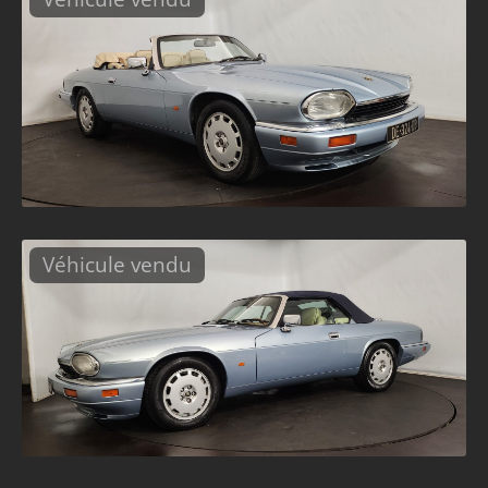
Véhicule vendu