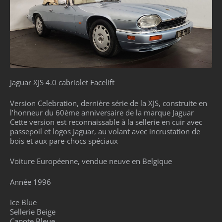
Jaguar XJS 4.0 cabriolet Facelift
Version Celebration, dernière série de la XJS, construite en
l’honneur du 60ème anniversaire de la marque Jaguar
Cette version est reconnaissable à la sellerie en cuir avec
passepoil et logos Jaguar, au volant avec incrustation de
bois et aux pare-chocs spéciaux
Voiture Européenne, vendue neuve en Belgique
Année 1996
Ice Blue
Sellerie Beige
Capote Bleue