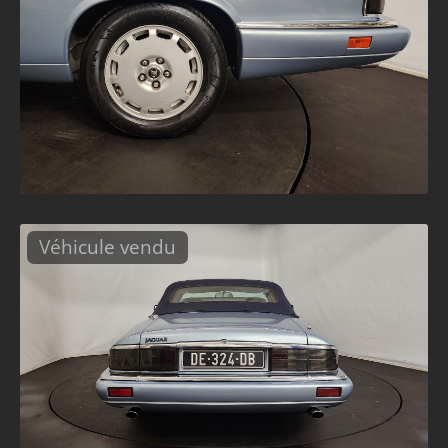
Véhicule vendu