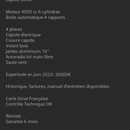
Moteur 4000 cc 6 cylindres
Boite automatique 4 rapports
4 places
Capote électrique
Couvre capote
Volant bois
Jantes aluminium 16″
Autoradio kit main libre
Saute vent
Expertisée en Juin 2023: 30000€
Historique, factures, manuel d’entretien disponibles
Carte Grise Française
Contrôle Technique OK
Révisée
Garantie 6 mois