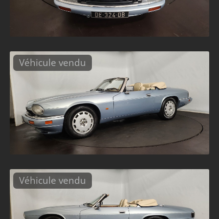
Véhicule vendu
Véhicule vendu