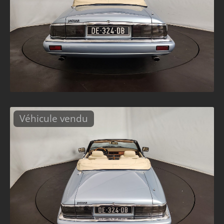
Véhicule vendu