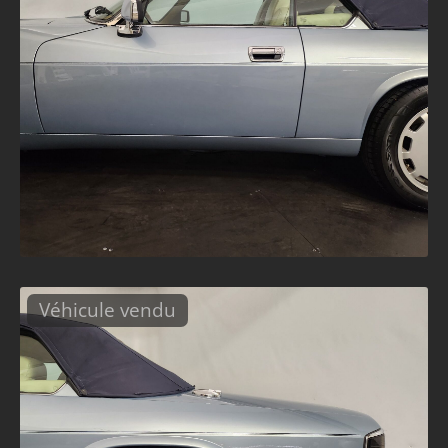
Véhicule vendu