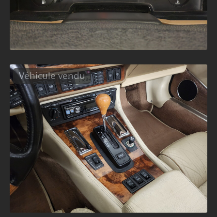
Véhicule vendu