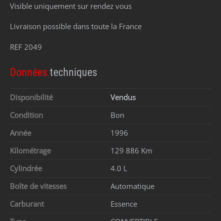
Visible uniquement sur rendez vous
Livraison possible dans toute la France
REF 2049
Données
techniques
Disponibilité
Vendus
Condition
Bon
Année
1996
Kilométrage
129 886 Km
Cylindrée
4.0 L
Boîte de vitesses
Automatique
Carburant
Essence