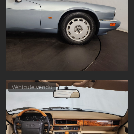
Véhicule vendu