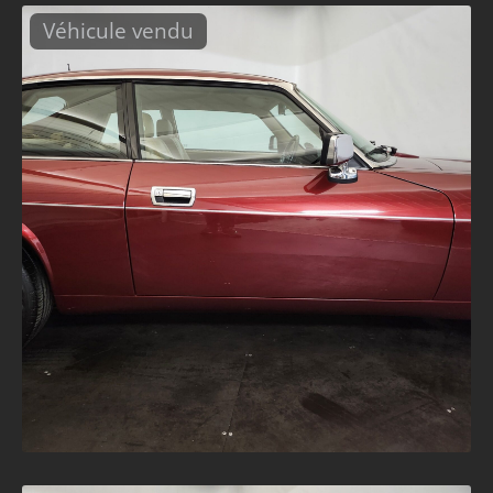
Véhicule vendu