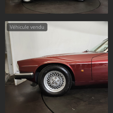
Véhicule vendu