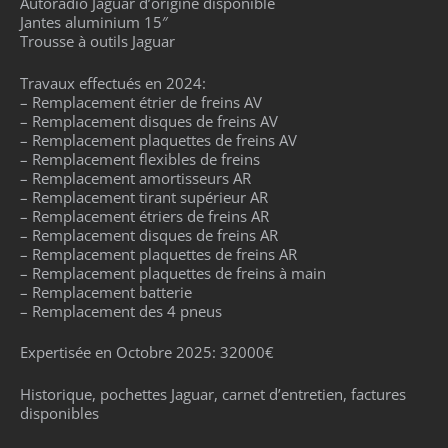
Autoradio Jaguar d’origine disponible
Jantes aluminium 15″
Trousse à outils Jaguar
Travaux effectués en 2024:
– Remplacement étrier de freins AV
– Remplacement disques de freins AV
– Remplacement plaquettes de freins AV
– Remplacement flexibles de freins
– Remplacement amortisseurs AR
– Remplacement tirant supérieur AR
– Remplacement étriers de freins AR
– Remplacement disques de freins AR
– Remplacement plaquettes de freins AR
– Remplacement plaquettes de freins à main
– Remplacement batterie
– Remplacement des 4 pneus
Expertisée en Octobre 2025: 32000€
Historique, pochettes Jaguar, carnet d’entretien, factures
disponibles