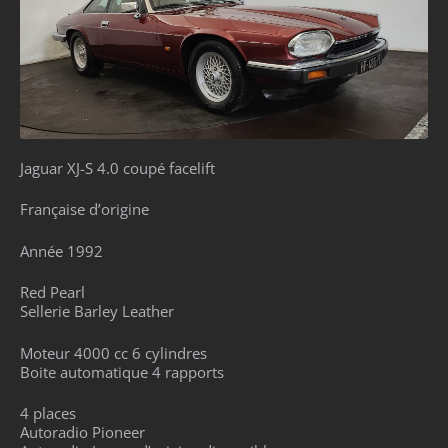
Jaguar XJ-S 4.0 coupé facelift
Française d’origine
Année 1992
Red Pearl
Sellerie Barley Leather
Moteur 4000 cc 6 cylindres
Boite automatique 4 rapports
4 places
Autoradio Pioneer