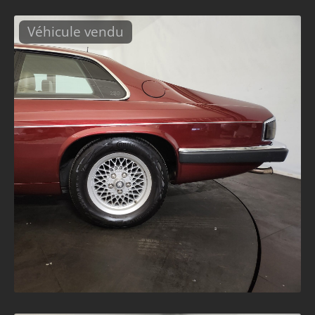
Véhicule vendu