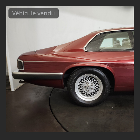
Véhicule vendu