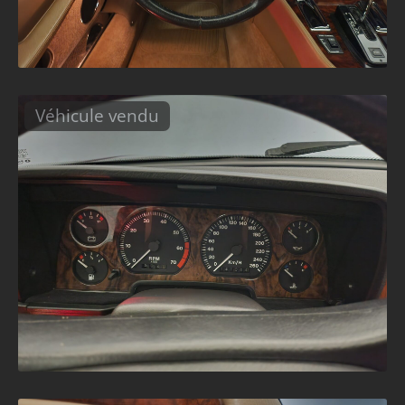
Véhicule vendu