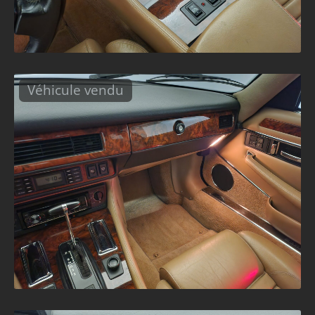
Véhicule vendu