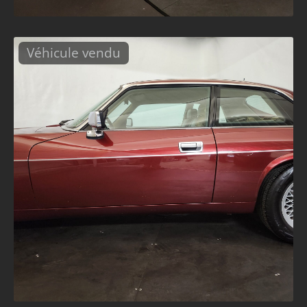
Véhicule vendu