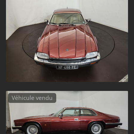
Véhicule vendu