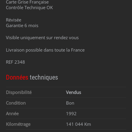
Carte Grise Française
Contrôle Technique OK
Révisée
Garantie 6 mois
Visible uniquement sur rendez vous
Livraison possible dans toute la France
REF 2348
Données
techniques
Disponibilité
Vendus
Condition
Bon
Année
1992
Kilométrage
141 044 Km