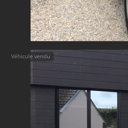
Véhicule vendu