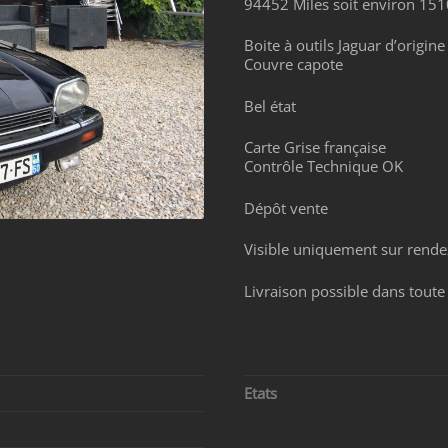
94452 Miles soit environ 15
Boite à outils Jaguar d’origine
Couvre capote
Bel état
Carte Grise française
Contrôle Technique OK
Dépôt vente
Visible uniquement sur rende
Livraison possible dans toute 
Etats