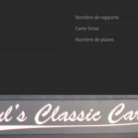
Nombre de rapports
Carte Grise
Nombre de places