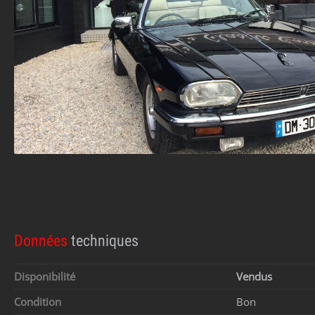
Données
techniques
Disponibilité
Vendus
Condition
Bon