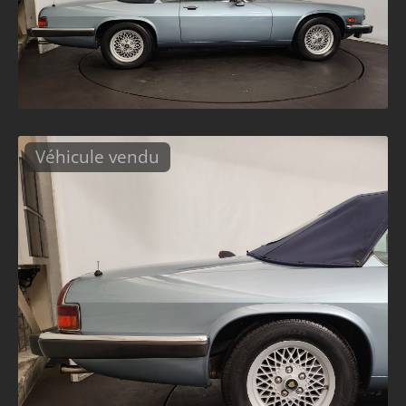
Véhicule vendu