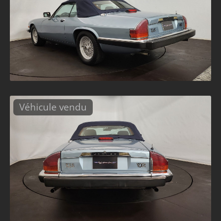
Véhicule vendu