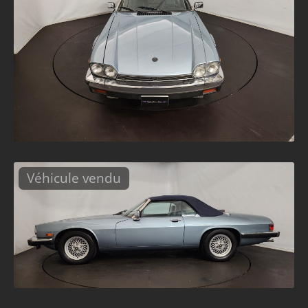
Véhicule vendu