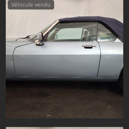
Véhicule vendu