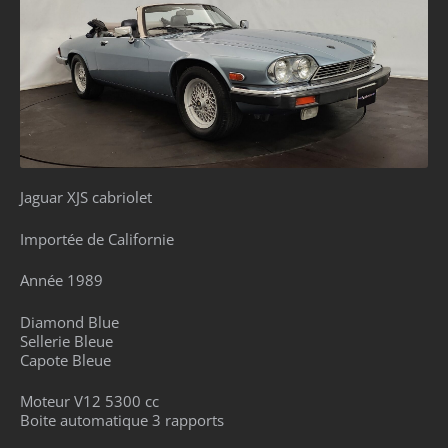
Jaguar XJS cabriolet
Importée de Californie
Année 1989
Diamond Blue
Sellerie Bleue
Capote Bleue
Moteur V12 5300 cc
Boite automatique 3 rapports