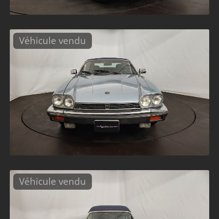
Véhicule vendu
Véhicule vendu