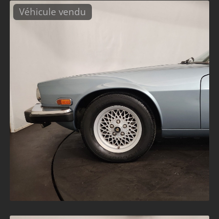
Véhicule vendu