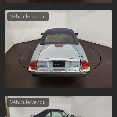
Véhicule vendu
Véhicule vendu