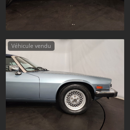
Véhicule vendu