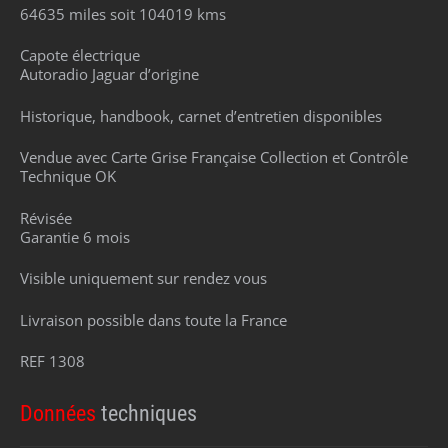
64635 miles soit 104019 kms
Capote électrique
Autoradio Jaguar d’origine
Historique, handbook, carnet d’entretien disponibles
Vendue avec Carte Grise Française Collection et Contrôle
Technique OK
Révisée
Garantie 6 mois
Visible uniquement sur rendez vous
Livraison possible dans toute la France
REF 1308
Données
techniques