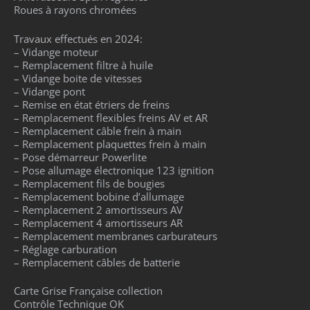
Roues à rayons chromées
Travaux effectués en 2024:
– Vidange moteur
– Remplacement filtre à huile
– Vidange boite de vitesses
– Vidange pont
– Remise en état étriers de freins
– Remplacement flexibles freins AV et AR
– Remplacement câble frein à main
– Remplacement plaquettes frein à main
– Pose démarreur Powerlite
– Pose allumage électronique 123 ignition
– Remplacement fils de bougies
– Remplacement bobine d’allumage
– Remplacement 2 amortisseurs AV
– Remplacement 4 amortisseurs AR
– Remplacement membranes carburateurs
– Réglage carburation
– Remplacement câbles de batterie
Carte Grise Française collection
Contrôle Technique OK