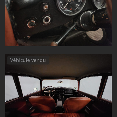
Véhicule vendu