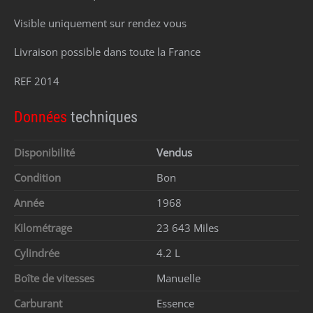
Visible uniquement sur rendez vous
Livraison possible dans toute la France
REF 2014
Données
techniques
Disponibilité
Vendus
Condition
Bon
Année
1968
Kilométrage
23 643 Miles
Cylindrée
4.2 L
Boîte de vitesses
Manuelle
Carburant
Essence