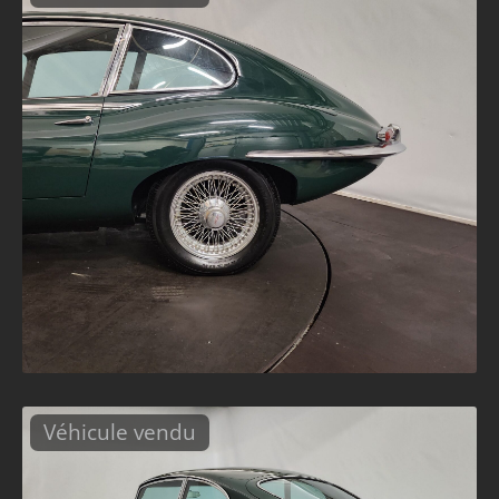
Véhicule vendu