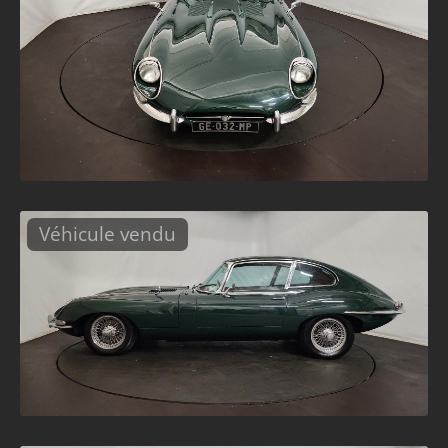
Véhicule vendu