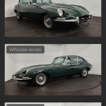
Véhicule vendu