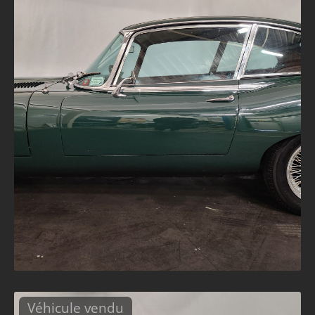
Véhicule vendu