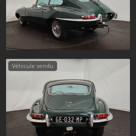
Véhicule vendu