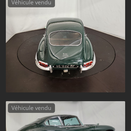
Véhicule vendu
Véhicule vendu