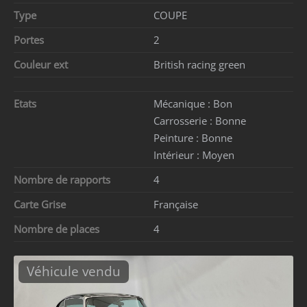
Type
COUPE
Portes
2
Couleur ext
British racing green
Etats
Mécanique :
Bon
Carrosserie :
Bonne
Peinture :
Bonne
Intérieur :
Moyen
Nombre de rapports
4
Carte Grise
Française
Nombre de places
4
Véhicule vendu