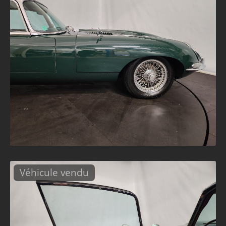
Véhicule vendu