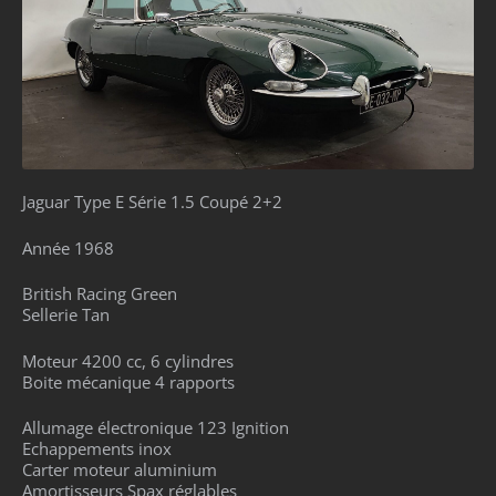
Jaguar Type E Série 1.5 Coupé 2+2
Année 1968
British Racing Green
Sellerie Tan
Moteur 4200 cc, 6 cylindres
Boite mécanique 4 rapports
Allumage électronique 123 Ignition
Echappements inox
Carter moteur aluminium
Amortisseurs Spax réglables