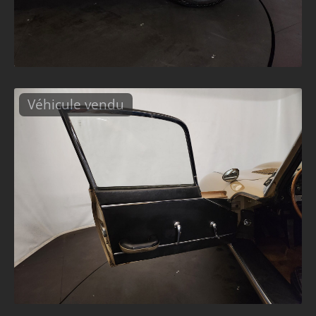
Véhicule vendu