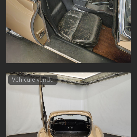
Véhicule vendu