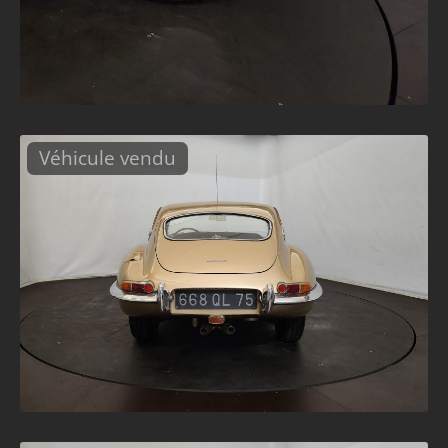
Véhicule vendu