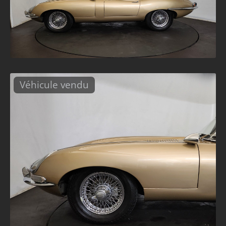
Véhicule vendu