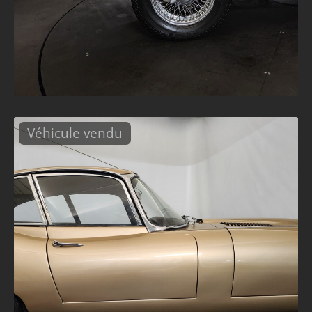
Véhicule vendu