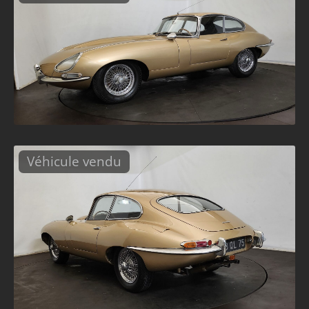
Véhicule vendu