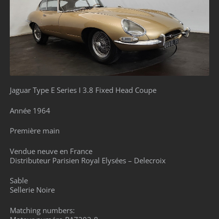
Jaguar Type E Series I 3.8 Fixed Head Coupe
Année 1964
Première main
Vendue neuve en France
Distributeur Parisien Royal Elysées – Delecroix
Sable
Sellerie Noire
Matching numbers: