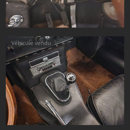
Véhicule vendu