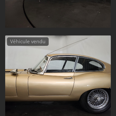
Véhicule vendu