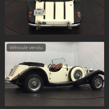
Véhicule vendu