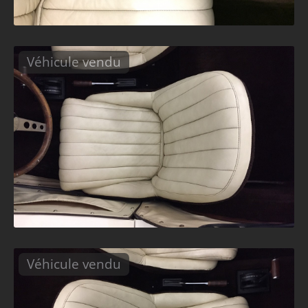
Véhicule vendu
Véhicule vendu