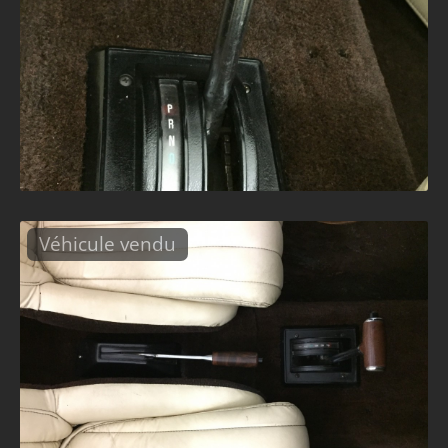
Véhicule vendu