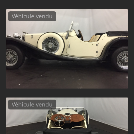
Véhicule vendu
Véhicule vendu