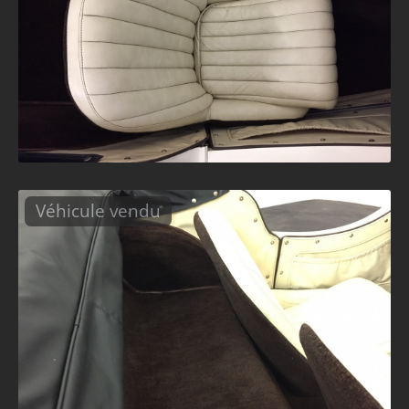
Véhicule vendu