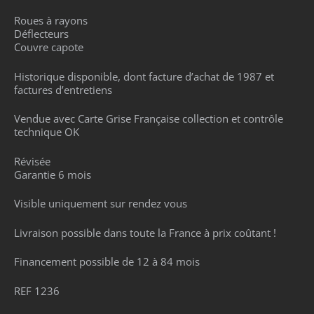
Roues à rayons
Déflecteurs
Couvre capote
Historique disponible, dont facture d’achat de 1987 et
factures d’entretiens
Vendue avec Carte Grise Française collection et contrôle
technique OK
Révisée
Garantie 6 mois
Visible uniquement sur rendez vous
Livraison possible dans toute la France à prix coûtant !
Financement possible de 12 à 84 mois
REF 1236