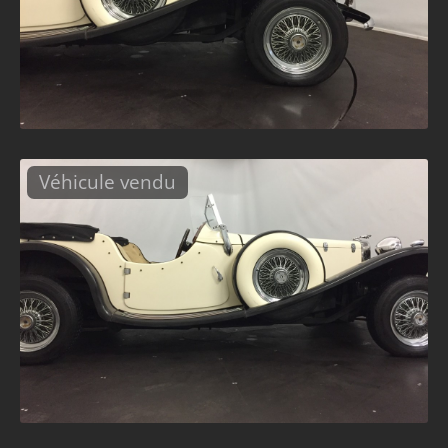
Véhicule vendu