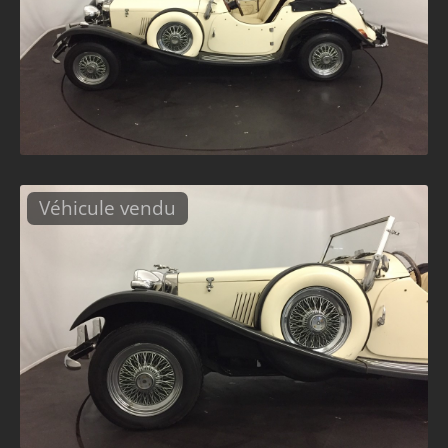
Véhicule vendu