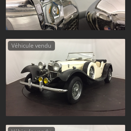
Véhicule vendu