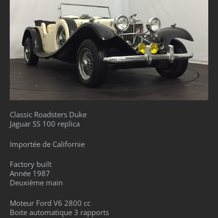
Classic Roadsters Duke
Jaguar SS 100 replica
Importée de Californie
Factory built
Année 1987
Deuxième main
Moteur Ford V6 2800 cc
Boite automatique 3 rapports