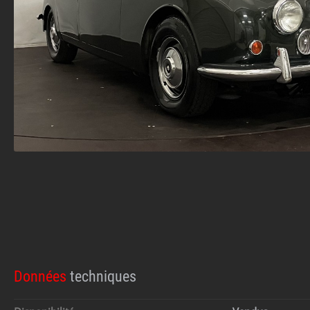
Données
techniques