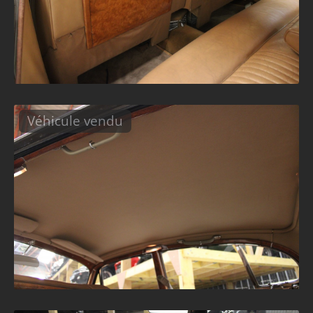
Véhicule vendu