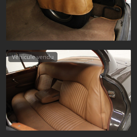
Véhicule vendu