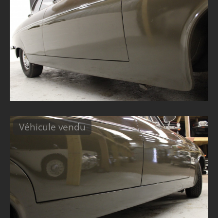
Véhicule vendu