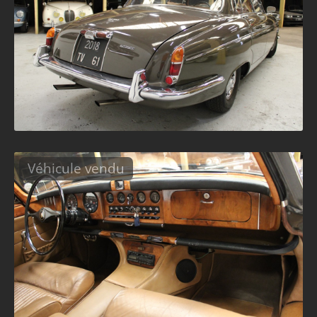
Véhicule vendu