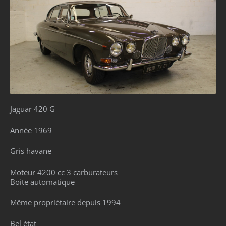
Jaguar 420 G
Année 1969
Gris havane
Moteur 4200 cc 3 carburateurs
Boite automatique
Même propriétaire depuis 1994
Bel état