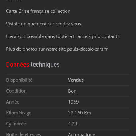
Carte Grise française collection
Visible uniquement sur rendez vous
Livraison possible dans toute la France à prix coûtant !
Plus de photos sur notre site pauls-classic-cars.fr
Données
techniques
Disponibilité
Vendus
Condition
Bon
Année
1969
Kilométrage
32 160 Km
Cylindrée
4.2 L
Boîte de vitesses
Automatique