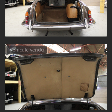
Véhicule vendu