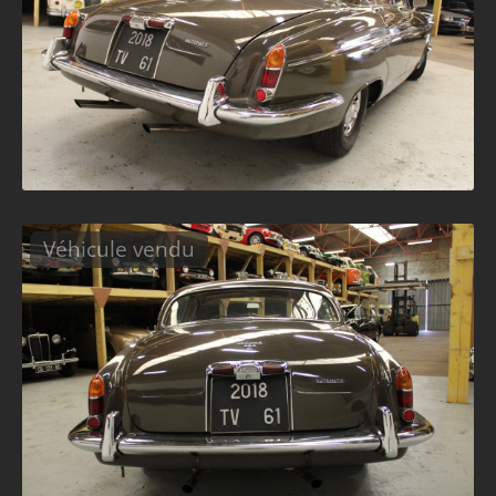
Véhicule vendu