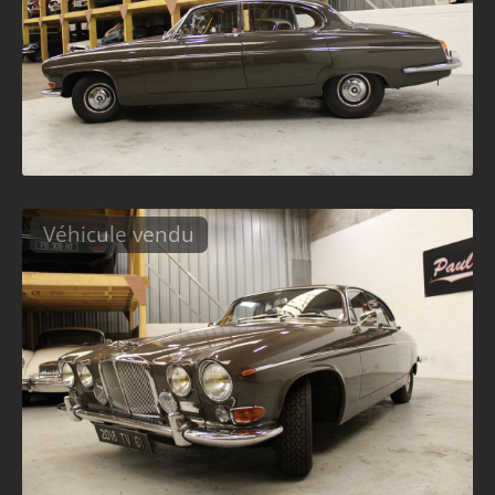
Véhicule vendu