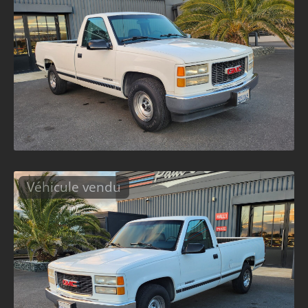
Véhicule vendu