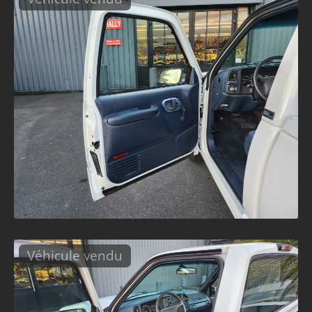
Véhicule vendu