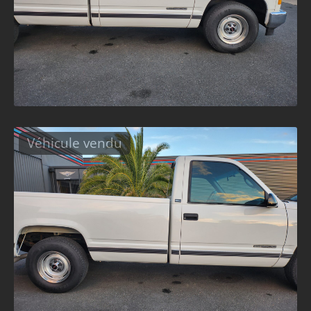
Véhicule vendu