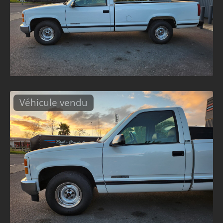
Véhicule vendu