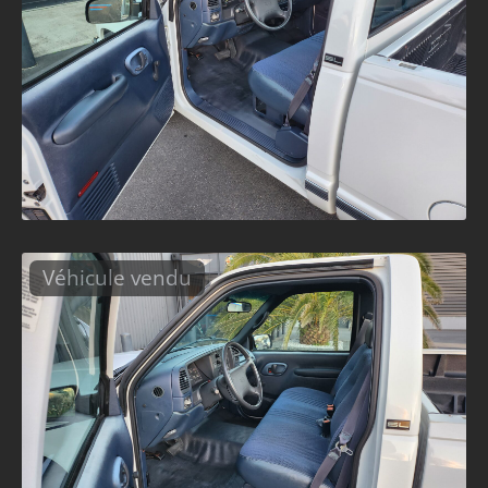
Véhicule vendu