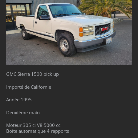
GMC Sierra 1500 pick up
Importé de Californie
Année 1995
Deuxième main
Moteur 305 ci V8 5000 cc
Boite automatique 4 rapports