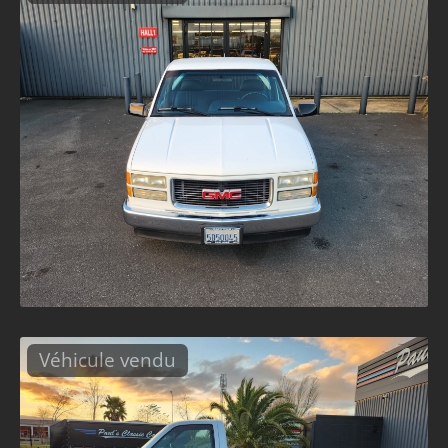
Véhicule vendu