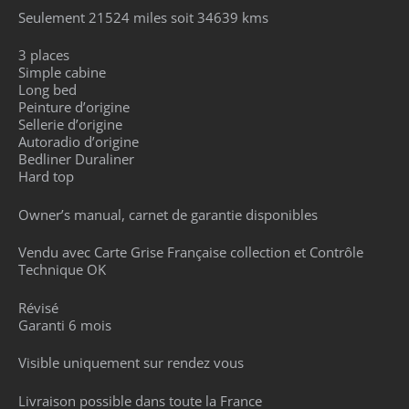
Seulement 21524 miles soit 34639 kms
3 places
Simple cabine
Long bed
Peinture d’origine
Sellerie d’origine
Autoradio d’origine
Bedliner Duraliner
Hard top
Owner’s manual, carnet de garantie disponibles
Vendu avec Carte Grise Française collection et Contrôle
Technique OK
Révisé
Garanti 6 mois
Visible uniquement sur rendez vous
Livraison possible dans toute la France