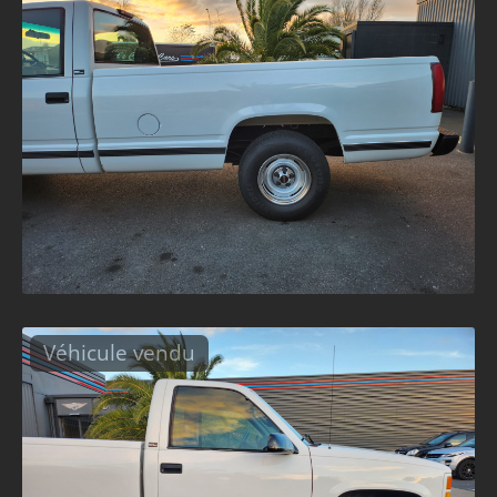
Véhicule vendu