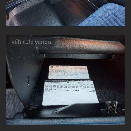
Véhicule vendu