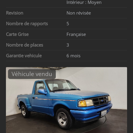
Intérieur :
Moyen
Revision
Non révisée
Nombre de rapports
5
Carte Grise
Française
Nombre de places
3
Garantie vehicule
6 mois
Véhicule vendu