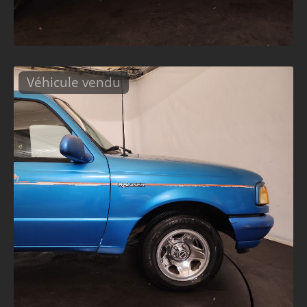
Véhicule vendu