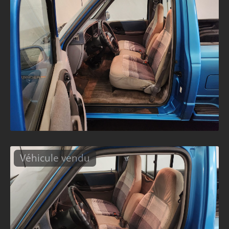
Véhicule vendu