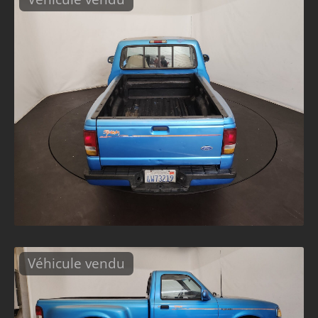
Véhicule vendu