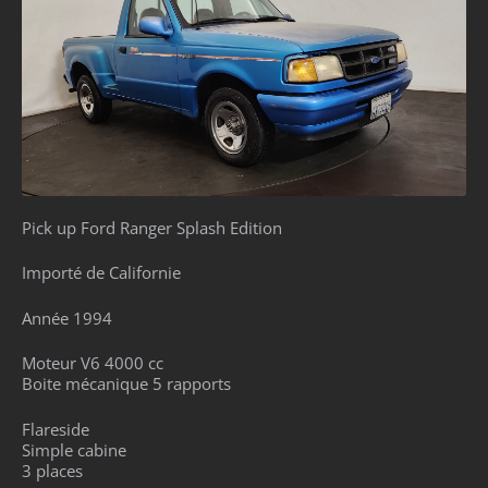
Pick up Ford Ranger Splash Edition
Importé de Californie
Année 1994
Moteur V6 4000 cc
Boite mécanique 5 rapports
Flareside
Simple cabine
3 places