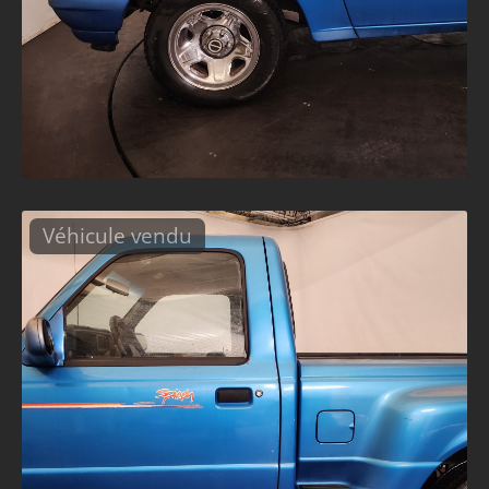
Véhicule vendu