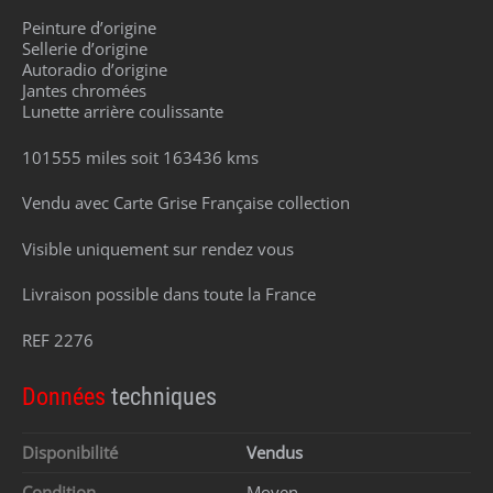
Peinture d’origine
Sellerie d’origine
Autoradio d’origine
Jantes chromées
Lunette arrière coulissante
101555 miles soit 163436 kms
Vendu avec Carte Grise Française collection
Visible uniquement sur rendez vous
Livraison possible dans toute la France
REF 2276
Données
techniques
Disponibilité
Vendus
Condition
Moyen