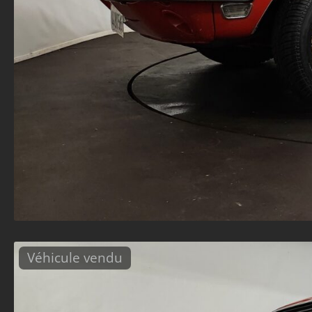
Véhicule vendu