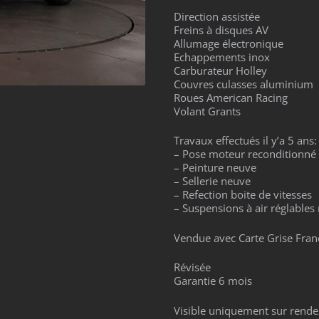
Direction assistée
Freins à disques AV
Allumage électronique
Echappements inox
Carburateur Holley
Couvres culasses aluminium
Roues American Racing
Volant Grants
Travaux effectués il y’a 5 ans:
– Pose moteur reconditionné 
– Peinture neuve
– Sellerie neuve
– Refection boite de vitesses
– Suspensions à air réglables
Vendue avec Carte Grise Fran
Révisée
Garantie 6 mois
Visible uniquement sur rende