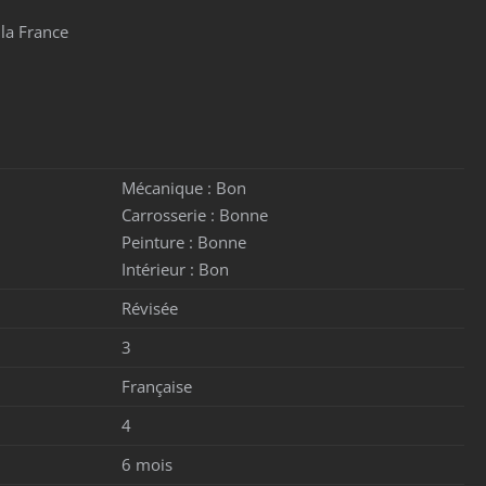
 la France
Mécanique :
Bon
Carrosserie :
Bonne
Peinture :
Bonne
Intérieur :
Bon
Révisée
3
Française
4
6 mois