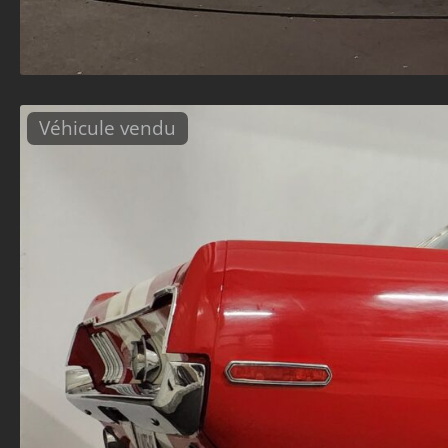
Véhicule vendu