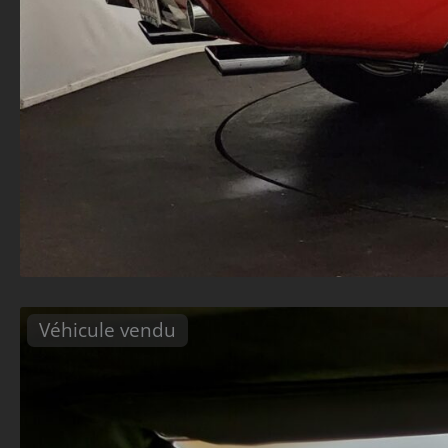
Véhicule vendu