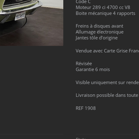
Code C
Moteur 289 ci 4700 cc V8
Boite mécanique 4 rapports
Freins à disques avant
Allumage électronique
Jantes tôle d’origine
Vendue avec Carte Grise Fran
Révisée
Garantie 6 mois
Visible uniquement sur rende
Livraison possible dans toute
REF 1908