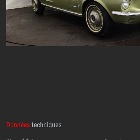
Données
techniques