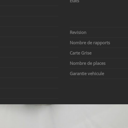
Etats
Revision
Nombre de rapports
Carte Grise
Nombre de places
Garantie vehicule