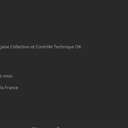
çaise Collection et Contrôle Technique OK
z vous
 la France