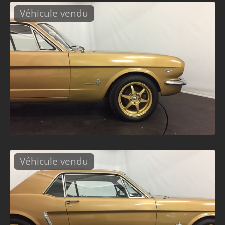
Véhicule vendu
Véhicule vendu