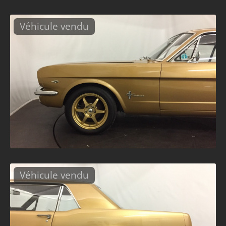
Véhicule vendu
Véhicule vendu