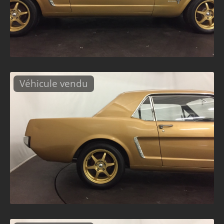
Véhicule vendu