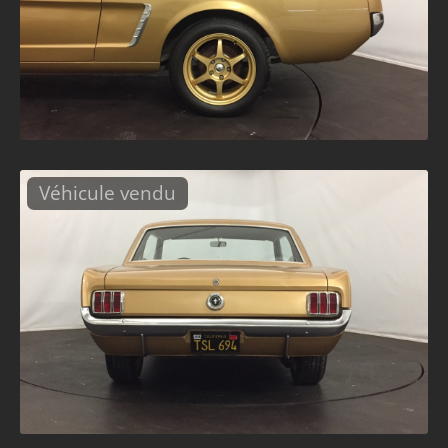
Véhicule vendu