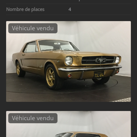
Nombre de places
4
Véhicule vendu
Véhicule vendu