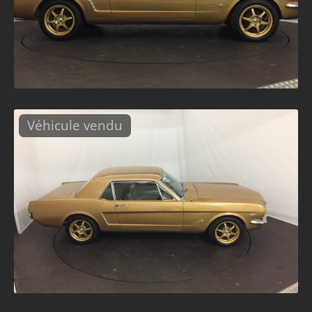
Véhicule vendu