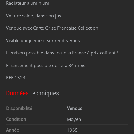
Radiateur aluminium
Voiture saine, dans son jus
Vendue avec Carte Grise Française Collection
Visible uniquement sur rendez vous
Livraison possible dans toute la France à prix coûtant !
Financement possible de 12 à 84 mois
REF 1324
Données
techniques
Disponibilité
Vendus
Condition
Moyen
Année
1965