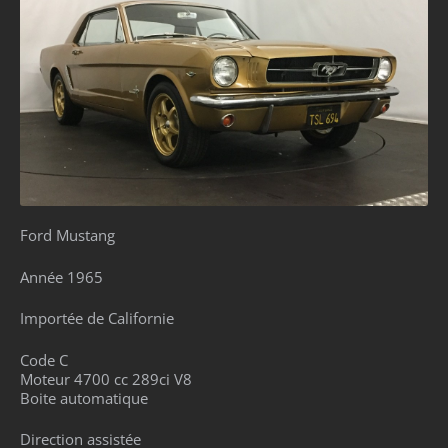
Ford Mustang
Année 1965
Importée de Californie
Code C
Moteur 4700 cc 289ci V8
Boite automatique
Direction assistée