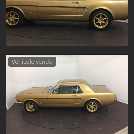
Véhicule vendu