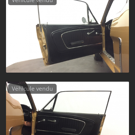
Véhicule vendu
Véhicule vendu