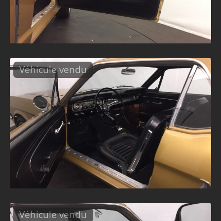
Véhicule vendu
Véhicule vendu