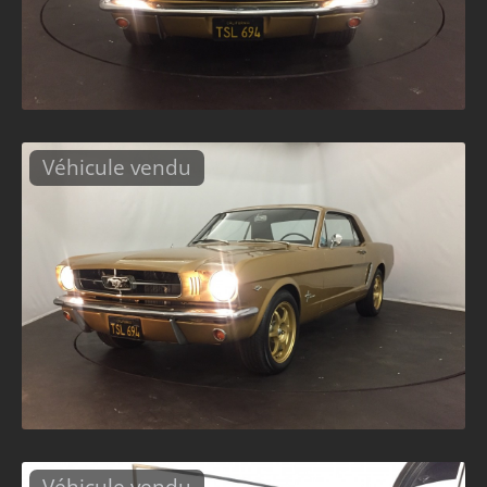
Véhicule vendu