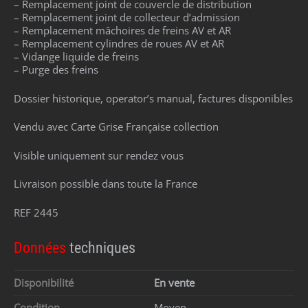
– Remplacement joint de couvercle de distribution
– Remplacement joint de collecteur d’admission
– Remplacement mâchoires de freins AV et AR
– Remplacement cylindres de roues AV et AR
– Vidange liquide de freins
– Purge des freins
Dossier historique, operator’s manual, factures disponibles
Vendu avec Carte Grise Française collection
Visible uniquement sur rendez vous
Livraison possible dans toute la France
REF 2445
Données
techniques
Disponibilité
En vente
Condition
Moyen