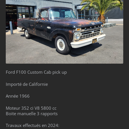
Ford F100 Custom Cab pick up
Importé de Californie
Année 1966
Moteur 352 ci V8 5800 cc
Boite manuelle 3 rapports
Travaux effectués en 2024: