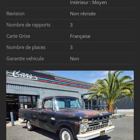
Intérieur :
Moyen
Revision
Non révisée
Nombre de rapports
3
Carte Grise
Française
Nombre de places
3
Garantie vehicule
Non